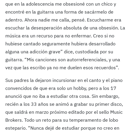
que en la adolescencia me obsesioné con un chico y
encontré en la guitarra una forma de sacármelo de
adentro. Ahora nadie me calla, pensé. Escucharme era
escuchar la desesperación absoluta de una obsesión. La
música era un recurso para no enfermar. Creo si no
hubiese cantado seguramente hubiera desarrollado
alguna una adicción grave” dice, custodiada por su
guitarra. “Mis canciones son autorreferenciales, y una
vez que las escribo ya no me duelen esos recuerdos”.
Sus padres la dejaron incursionar en el canto y el piano
convencidos de que era solo un hobby, pero a los 17
anunció que no iba a estudiar otra cosa. Sin embargo,
recién a los 33 años se animó a grabar su primer disco,
que saldrá en marzo próximo editado por el sello Music
Brokers. Todo un reto para su temperamento de lobo
estepario. “Nunca dejé de estudiar porque no creo en