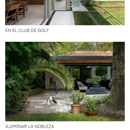
EN EL CLUB DE GOLF
ILUMINAR LA NOBLEZA