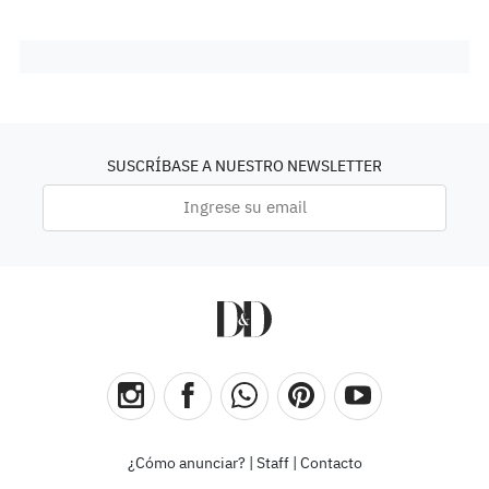
SUSCRÍBASE A NUESTRO NEWSLETTER
¿Cómo anunciar?
|
Staff
|
Contacto