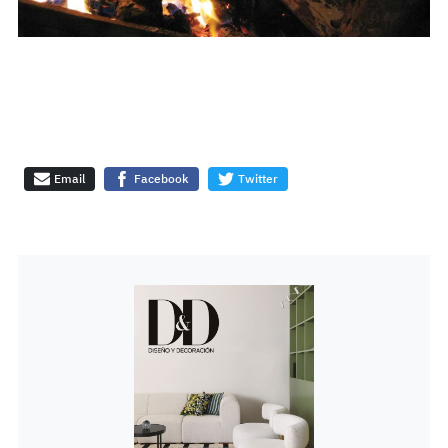
Email
Facebook
Twitter