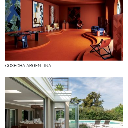
COSECHA ARGENTINA