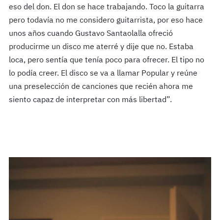
eso del don. El don se hace trabajando. Toco la guitarra
pero todavía no me considero guitarrista, por eso hace
unos años cuando Gustavo Santaolalla ofreció
producirme un disco me aterré y dije que no. Estaba
loca, pero sentía que tenía poco para ofrecer. El tipo no
lo podía creer. El disco se va a llamar Popular y reúne
una preselección de canciones que recién ahora me
siento capaz de interpretar con más libertad”.