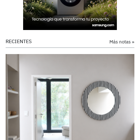
RECIENTES
Más notas »