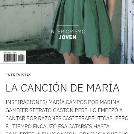
ENTREVISTAS
LA CANCIÓN DE MARÍA
INSPIRACIONES/ MARÍA CAMPOS POR MARINA
GAMBIER RETRATO GASTÓN PERELLO EMPEZÓ A
CANTAR POR RAZONES CASI TERAPÉUTICAS, PERO
EL TIEMPO ENCAUZÓ ESA CATARSIS HASTA