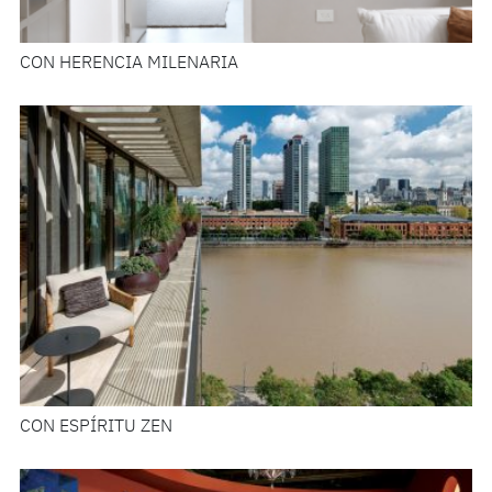
CON HERENCIA MILENARIA
CON ESPÍRITU ZEN