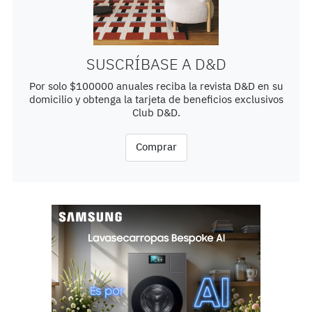
SUSCRÍBASE A D&D
Por solo $100000 anuales reciba la revista D&D en su
domicilio y obtenga la tarjeta de beneficios exclusivos
Club D&D.
Comprar