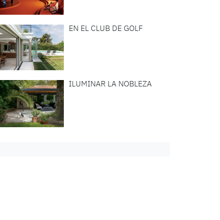
EN EL CLUB DE GOLF
ILUMINAR LA NOBLEZA