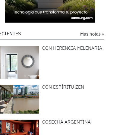
ECIENTES
Más notas »
CON HERENCIA MILENARIA
CON ESPÍRITU ZEN
COSECHA ARGENTINA