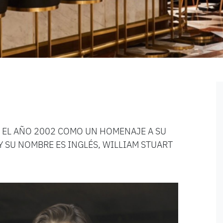
N EL AÑO 2002 COMO UN HOMENAJE A SU
Y SU NOMBRE ES INGLÉS, WILLIAM STUART