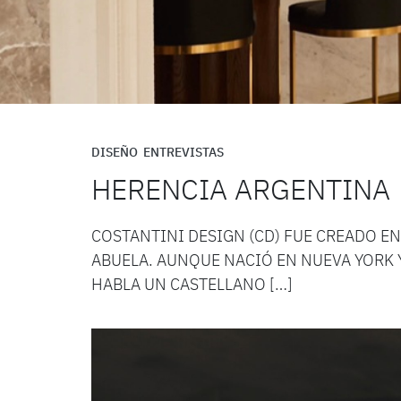
DISEÑO
ENTREVISTAS
HERENCIA ARGENTINA
COSTANTINI DESIGN (CD) FUE CREADO E
ABUELA. AUNQUE NACIÓ EN NUEVA YORK 
HABLA UN CASTELLANO […]