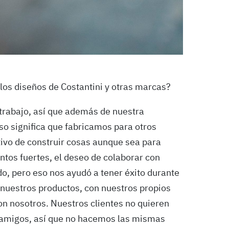
 los diseños de Costantini y otras marcas?
 trabajo, así que además de nuestra
o significa que fabricamos para otros
ivo de construir cosas aunque sea para
ntos fuertes, el deseo de colaborar con
do, pero eso nos ayudó a tener éxito durante
e nuestros productos, con nuestros propios
on nosotros. Nuestros clientes no quieren
 amigos, así que no hacemos las mismas