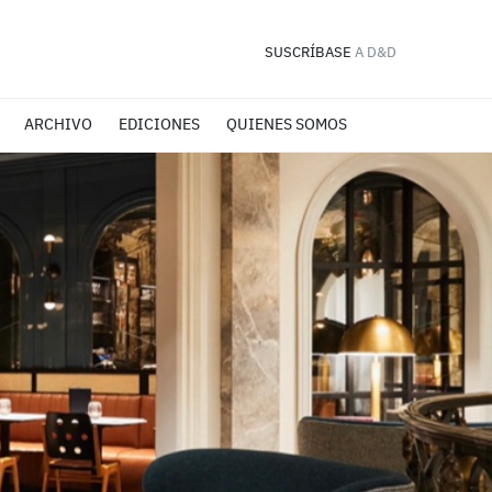
SUSCRÍBASE
A D&D
ARCHIVO
EDICIONES
QUIENES SOMOS