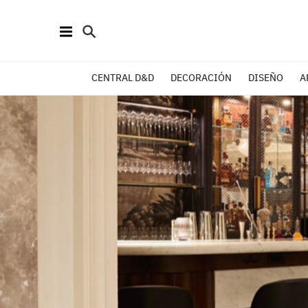
CENTRAL D&D
DECORACIÓN
DISEÑO
A