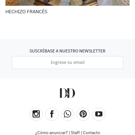
HECHIZO FRANCÉS
SUSCRÍBASE A NUESTRO NEWSLETTER
¿Cómo anunciar?
|
Staff
|
Contacto