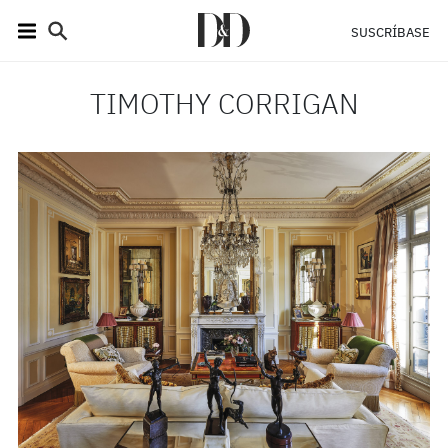
SUSCRÍBASE
TIMOTHY CORRIGAN