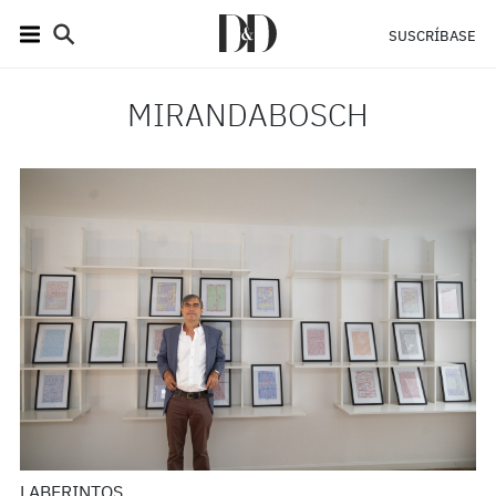
SUSCRÍBASE
MIRANDABOSCH
LABERINTOS