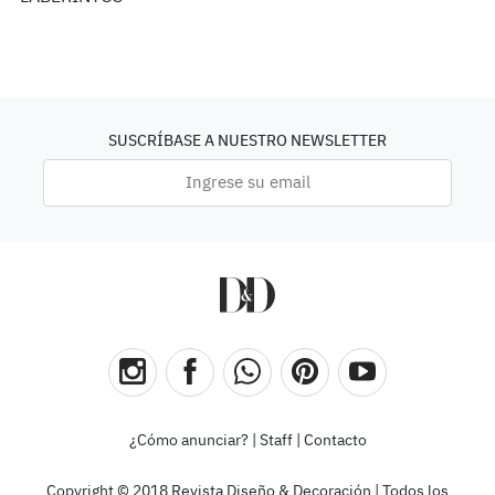
SUSCRÍBASE A NUESTRO NEWSLETTER
¿Cómo anunciar?
|
Staff
|
Contacto
Copyright © 2018 Revista Diseño & Decoración | Todos los