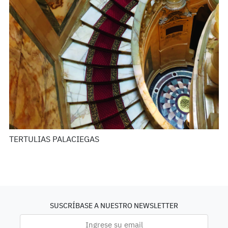
TERTULIAS PALACIEGAS
SUSCRÍBASE A NUESTRO NEWSLETTER