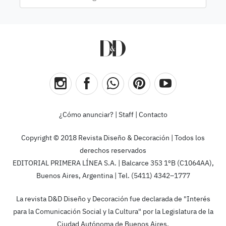
¿Cómo anunciar?
|
Staff
|
Contacto
Copyright © 2018 Revista Diseño & Decoración | Todos los
derechos reservados
EDITORIAL PRIMERA LÍNEA S.A. | Balcarce 353 1ºB (C1064AA),
Buenos Aires, Argentina | Tel. (5411) 4342–1777
La revista D&D Diseño y Decoración fue declarada de "Interés
para la Comunicación Social y la Cultura" por la Legislatura de la
Ciudad Autónoma de Buenos Aires.