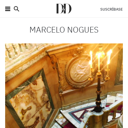
SUSCRÍBASE
MARCELO NOGUES