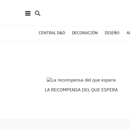
CENTRAL D&D
DECORACIÓN
DISEÑO
A
LA RECOMPENSA DEL QUE ESPERA