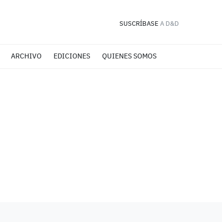
SUSCRÍBASE
A D&D
ARCHIVO
EDICIONES
QUIENES SOMOS