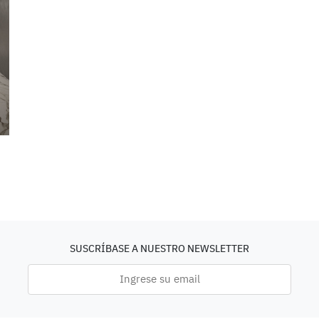
SUSCRÍBASE A NUESTRO NEWSLETTER