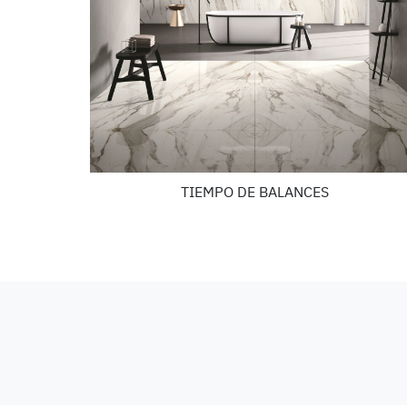
TIEMPO DE BALANCES