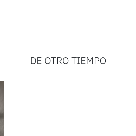
DE OTRO TIEMPO