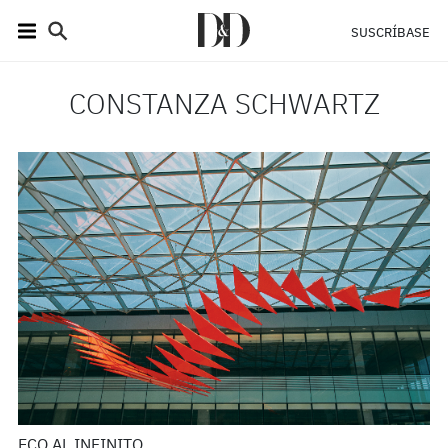
SUSCRÍBASE
CONSTANZA SCHWARTZ
ECO AL INFINITO