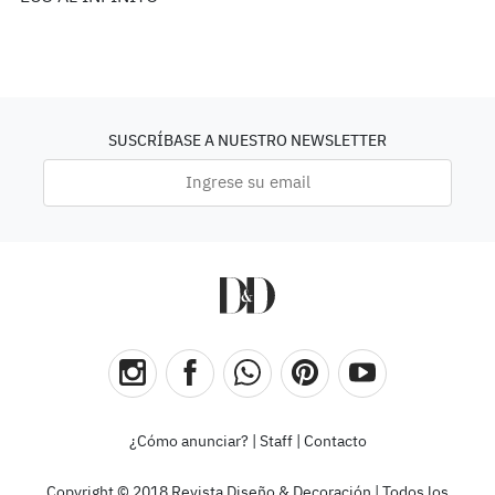
SUSCRÍBASE A NUESTRO NEWSLETTER
¿Cómo anunciar?
|
Staff
|
Contacto
Copyright © 2018 Revista Diseño & Decoración | Todos los