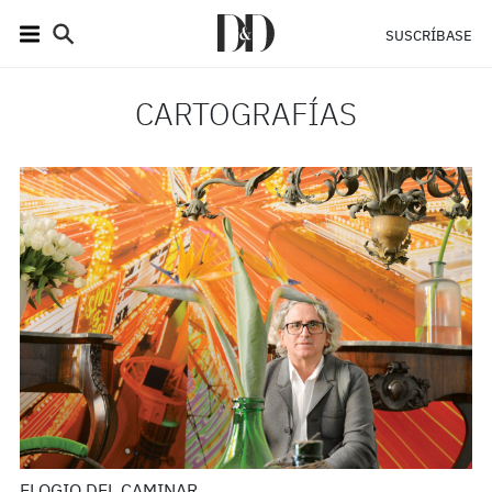
SUSCRÍBASE
CARTOGRAFÍAS