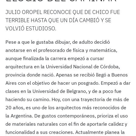
JULIO OROPEL RECONOCE QUE DE CHICO FUE
TERRIBLE HASTA QUE UN DÍA CAMBIÓ Y SE
VOLVIÓ ESTUDIOSO.
Pese a que le gustaba dibujar, de adulto decidió
anotarse en el profesorado de física y matemática,
aunque finalizada la carrera empezó a cursar
arquitectura en la Universidad Nacional de Córdoba,
provincia donde nació. Apenas se recibió llegó a Buenos
Aires con el objetivo de hacer un posgrado. Empezó a dar
clases en la Universidad de Belgrano, y de a poco fue
haciendo su camino. Hoy, con una trayectoria de más de
20 años, es uno de los arquitectos más reconocidos de
la Argentina. De gustos contemporáneos, prioriza el uso
de materiales naturales con el fin de aportarle calidez y
funcionalidad a sus creaciones. Actualmente planea la