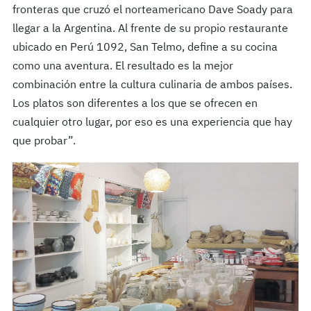
fronteras que cruzó el norteamericano Dave Soady para
llegar a la Argentina. Al frente de su propio restaurante
ubicado en Perú 1092, San Telmo, define a su cocina
como una aventura. El resultado es la mejor
combinación entre la cultura culinaria de ambos países.
Los platos son diferentes a los que se ofrecen en
cualquier otro lugar, por eso es una experiencia que hay
que probar”.