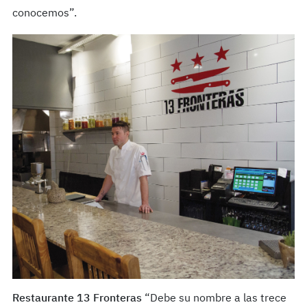
conocemos”.
Restaurante 13 Fronteras
“Debe su nombre a las trece