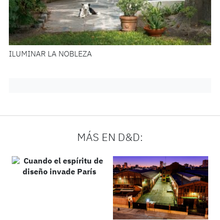
ILUMINAR LA NOBLEZA
MÁS EN D&D: