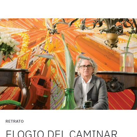
RETRATO
ELOGIO DEL CAMINAR