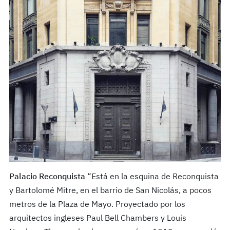
Palacio Reconquista
“Está en la esquina de Reconquista
y Bartolomé Mitre, en el barrio de San Nicolás, a pocos
metros de la Plaza de Mayo. Proyectado por los
arquitectos ingleses Paul Bell Chambers y Louis