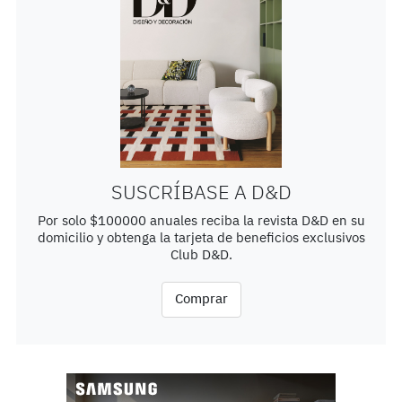
SUSCRÍBASE A D&D
Por solo $100000 anuales reciba la revista D&D en su
domicilio y obtenga la tarjeta de beneficios exclusivos
Club D&D.
Comprar