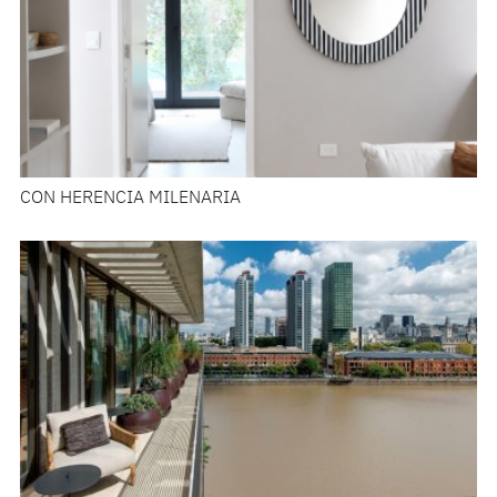
CON HERENCIA MILENARIA