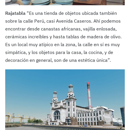
Rajatabla
“Es una tienda de objetos ubicada también
sobre la calle Perú, casi Avenida Caseros. Ahí podemos
encontrar desde canastas africanas, vajilla enlosada,
cerámicas increíbles y hasta tablas de madera de olivo.
Es un local muy atípico en la zona, la calle en sí es muy
simpática, y los objetos para la casa, la cocina, y de
decoración en general, son de una estética única”.