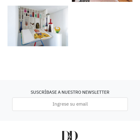
SUSCRÍBASE A NUESTRO NEWSLETTER