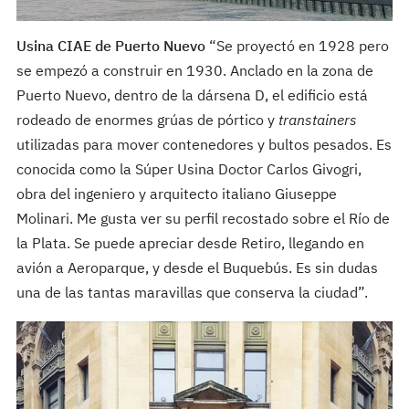
Usina CIAE de Puerto Nuevo
“Se proyectó en 1928 pero
se empezó a construir en 1930. Anclado en la zona de
Puerto Nuevo, dentro de la dársena D, el edificio está
rodeado de enormes grúas de pórtico y
transtainers
utilizadas para mover contenedores y bultos pesados. Es
conocida como la Súper Usina Doctor Carlos Givogri,
obra del ingeniero y arquitecto italiano Giuseppe
Molinari. Me gusta ver su perfil recostado sobre el Río de
la Plata. Se puede apreciar desde Retiro, llegando en
avión a Aeroparque, y desde el Buquebús. Es sin dudas
una de las tantas maravillas que conserva la ciudad”.