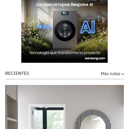
RECIENTES
Más notas »