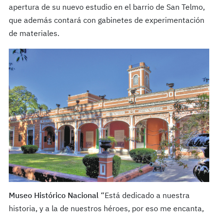
apertura de su nuevo estudio en el barrio de San Telmo,
que además contará con gabinetes de experimentación
de materiales.
Museo Histórico Nacional
“Está dedicado a nuestra
historia, y a la de nuestros héroes, por eso me encanta,