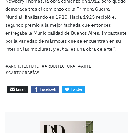
Newbery Thomas, la obra comenzó en 1912 pero quedó
demorada tras el comienzo de la Primera Guerra
Mundial, finalizando en 1920. Hacia 1925 recibió el
segundo premio a la mejor fachada que entonces
entregaba la Municipalidad de Buenos Aires. Impactante
por la variedad de mármoles que se encuentran en su
interior, las molduras, y el
hall
es una obra de arte”.
#ARCHITECTURE
#ARQUITECTURA
#ARTE
#CARTOGRAFÍAS
Email
Facebook
Twitter