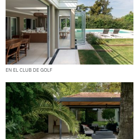
EN EL CLUB DE GOLF