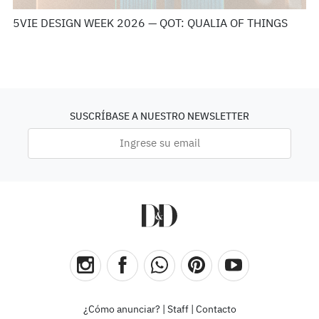
5VIE DESIGN WEEK 2026 — QOT: QUALIA OF THINGS
SUSCRÍBASE A NUESTRO NEWSLETTER
¿Cómo anunciar?
|
Staff
|
Contacto