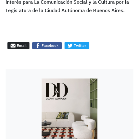
interés para La Comunicación Social y la Cultura por la
Legislatura de la Ciudad Autónoma de Buenos Aires.
Email
Facebook
Twitter