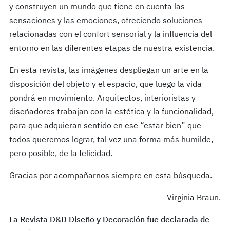
y construyen un mundo que tiene en cuenta las
sensaciones y las emociones, ofreciendo soluciones
relacionadas con el confort sensorial y la influencia del
entorno en las diferentes etapas de nuestra existencia.
En esta revista, las imágenes despliegan un arte en la
disposición del objeto y el espacio, que luego la vida
pondrá en movimiento. Arquitectos, interioristas y
diseñadores trabajan con la estética y la funcionalidad,
para que adquieran sentido en ese “estar bien” que
todos queremos lograr, tal vez una forma más humilde,
pero posible, de la felicidad.
Gracias por acompañarnos siempre en esta búsqueda.
Virginia Braun.
La Revista D&D Diseño y Decoración fue declarada de