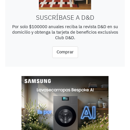
SUSCRÍBASE A D&D
Por solo $100000 anuales reciba la revista D&D en su
domicilio y obtenga la tarjeta de beneficios exclusivos
Club D&D.
Comprar