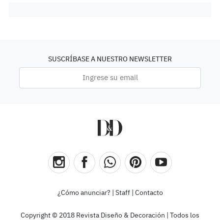
SUSCRÍBASE A NUESTRO NEWSLETTER
¿Cómo anunciar?
|
Staff
|
Contacto
Copyright © 2018 Revista Diseño & Decoración | Todos los