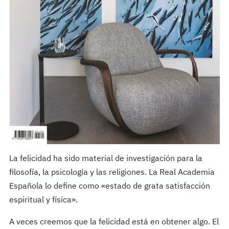
La felicidad ha sido material de investigación para la
filosofía, la psicología y las religiones. La Real Academia
Española lo define como «estado de grata satisfacción
espiritual y física».
A veces creemos que la felicidad está en obtener algo. El