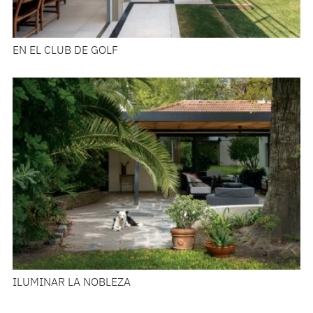
EN EL CLUB DE GOLF
ILUMINAR LA NOBLEZA