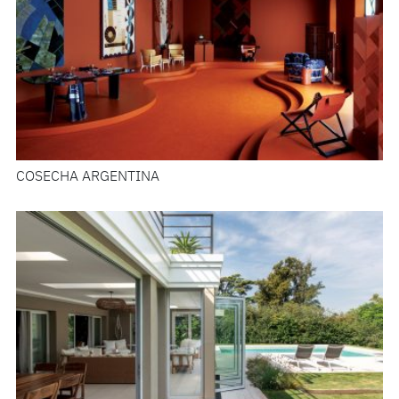
COSECHA ARGENTINA