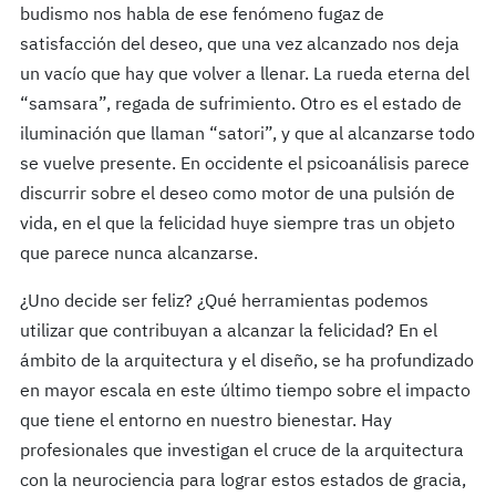
budismo nos habla de ese fenómeno fugaz de
satisfacción del deseo, que una vez alcanzado nos deja
un vacío que hay que volver a llenar. La rueda eterna del
“samsara”, regada de sufrimiento. Otro es el estado de
iluminación que llaman “satori”, y que al alcanzarse todo
se vuelve presente. En occidente el psicoanálisis parece
discurrir sobre el deseo como motor de una pulsión de
vida, en el que la felicidad huye siempre tras un objeto
que parece nunca alcanzarse.
¿Uno decide ser feliz? ¿Qué herramientas podemos
utilizar que contribuyan a alcanzar la felicidad? En el
ámbito de la arquitectura y el diseño, se ha profundizado
en mayor escala en este último tiempo sobre el impacto
que tiene el entorno en nuestro bienestar. Hay
profesionales que investigan el cruce de la arquitectura
con la neurociencia para lograr estos estados de gracia,