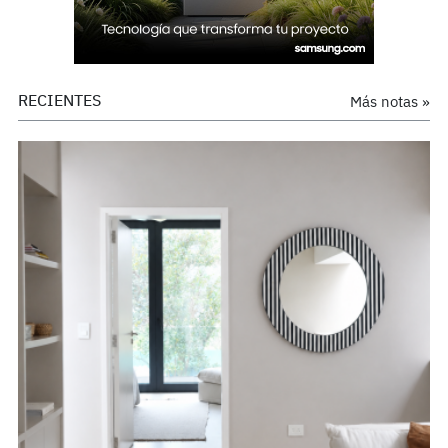
RECIENTES
Más notas »