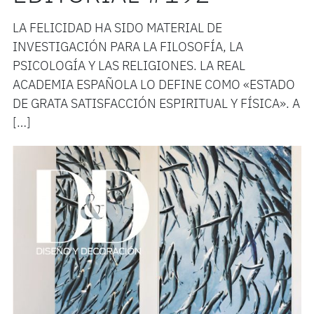
LA FELICIDAD HA SIDO MATERIAL DE
INVESTIGACIÓN PARA LA FILOSOFÍA, LA
PSICOLOGÍA Y LAS RELIGIONES. LA REAL
ACADEMIA ESPAÑOLA LO DEFINE COMO «ESTADO
DE GRATA SATISFACCIÓN ESPIRITUAL Y FÍSICA». A
[…]