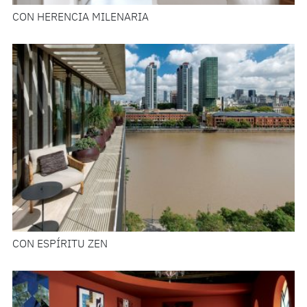
CON HERENCIA MILENARIA
CON ESPÍRITU ZEN