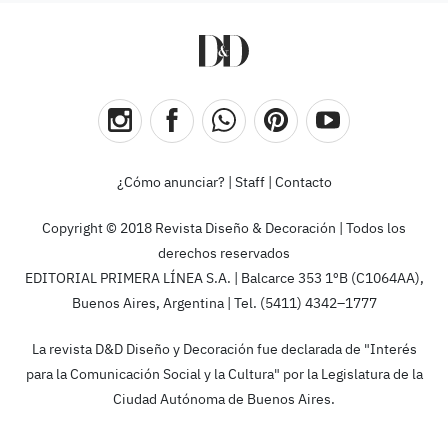
¿Cómo anunciar?
|
Staff
|
Contacto
Copyright © 2018 Revista Diseño & Decoración | Todos los
derechos reservados
EDITORIAL PRIMERA LÍNEA S.A. | Balcarce 353 1ºB (C1064AA),
Buenos Aires, Argentina | Tel. (5411) 4342–1777
La revista D&D Diseño y Decoración fue declarada de "Interés
para la Comunicación Social y la Cultura" por la Legislatura de la
Ciudad Autónoma de Buenos Aires.