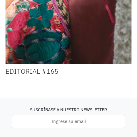
EDITORIAL #165
SUSCRÍBASE A NUESTRO NEWSLETTER