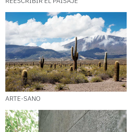
REESCRIBIR EL PAISAJE
ARTE-SANO