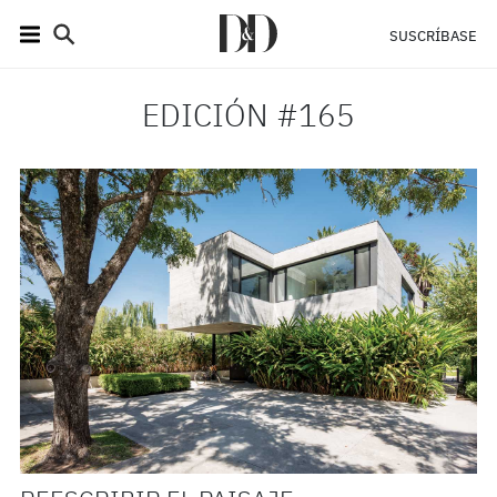
SUSCRÍBASE
EDICIÓN #165