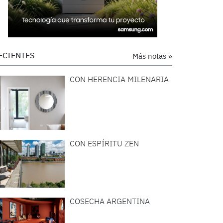
ECIENTES
Más notas »
CON HERENCIA MILENARIA
CON ESPÍRITU ZEN
COSECHA ARGENTINA