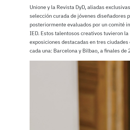
Unione y la Revista DyD, aliadas exclusiva
selección curada de jóvenes diseñadores p
posteriormente evaluados por un comité in
IED. Estos talentosos creativos tuvieron la
exposiciones destacadas en tres ciudades
cada una: Barcelona y Bilbao, a finales d