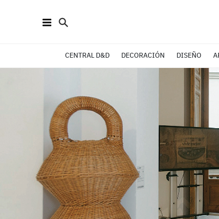
CENTRAL D&D
DECORACIÓN
DISEÑO
A