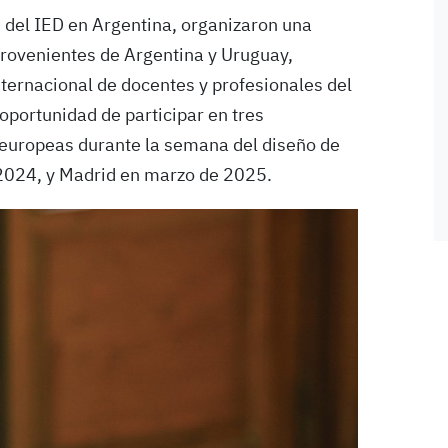
s del IED en Argentina, organizaron una
rovenientes de Argentina y Uruguay,
ternacional de docentes y profesionales del
 oportunidad de participar en tres
 europeas durante la semana del diseño de
e 2024, y Madrid en marzo de 2025.