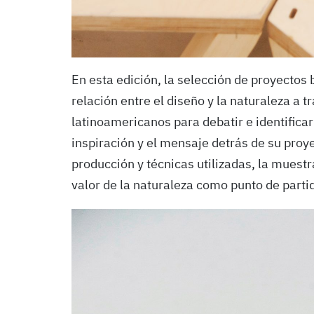
En esta edición, la selección de proyectos
relación entre el diseño y la naturaleza a
latinoamericanos para debatir e identificar
inspiración y el mensaje detrás de su proy
producción y técnicas utilizadas, la muest
valor de la naturaleza como punto de parti