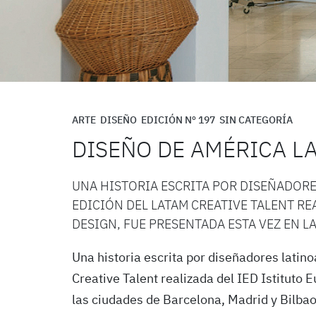
ARTE
DISEÑO
EDICIÓN Nº 197
SIN CATEGORÍA
DISEÑO DE AMÉRICA L
UNA HISTORIA ESCRITA POR DISEÑADOR
EDICIÓN DEL LATAM CREATIVE TALENT RE
DESIGN, FUE PRESENTADA ESTA VEZ EN L
Una historia escrita por diseñadores lati
Creative Talent realizada del IED Istituto 
las ciudades de Barcelona, Madrid y Bilbao