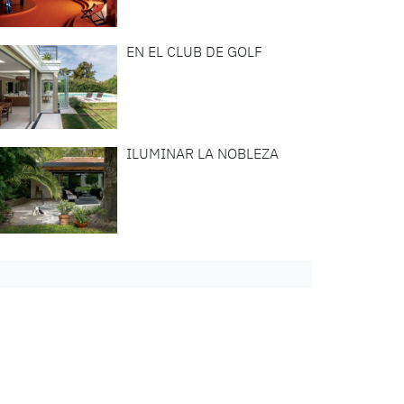
EN EL CLUB DE GOLF
ILUMINAR LA NOBLEZA