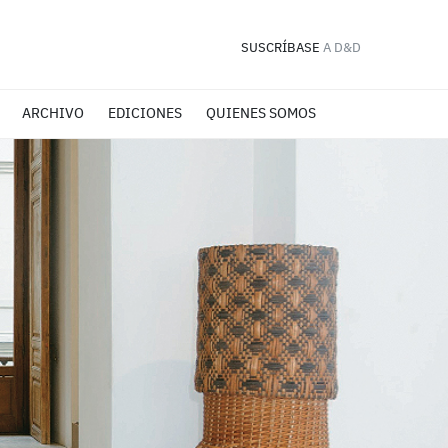
SUSCRÍBASE
A D&D
ARCHIVO
EDICIONES
QUIENES SOMOS