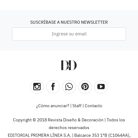
SUSCRÍBASE A NUESTRO NEWSLETTER
¿Cómo anunciar?
|
Staff
|
Contacto
Copyright © 2018 Revista Diseño & Decoración | Todos los
derechos reservados
EDITORIAL PRIMERA LÍNEA S.A. | Balcarce 353 1ºB (C1064AA),