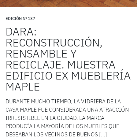
EDICIÓN Nº 187
DARA:
RECONSTRUCCIÓN,
RENSAMBLE Y
RECICLAJE. MUESTRA
EDIFICIO EX MUEBLERÍA
MAPLE
DURANTE MUCHO TIEMPO, LA VIDRIERA DE LA
CASA MAPLE FUE CONSIDERADA UNA ATRACCIÓN
IRRESISTIBLE EN LA CIUDAD. LA MARCA
PRODUCÍA LA MAYORÍA DE LOS MUEBLES QUE
DESEABAN LOS VECINOS DE BUENOS […]