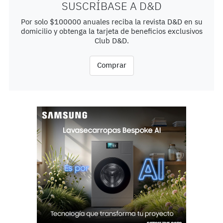
SUSCRÍBASE A D&D
Por solo $100000 anuales reciba la revista D&D en su
domicilio y obtenga la tarjeta de beneficios exclusivos
Club D&D.
Comprar