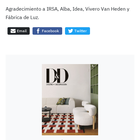
Agradecimiento a IRSA, Alba, Idea, Vivero Van Heden y
Fábrica de Luz.
Email
Facebook
Twitter