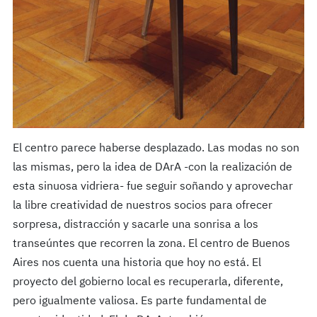
El centro parece haberse desplazado. Las modas no son
las mismas, pero la idea de DArA -con la realización de
esta sinuosa vidriera- fue seguir soñando y aprovechar
la libre creatividad de nuestros socios para ofrecer
sorpresa, distracción y sacarle una sonrisa a los
transeúntes que recorren la zona. El centro de Buenos
Aires nos cuenta una historia que hoy no está. El
proyecto del gobierno local es recuperarla, diferente,
pero igualmente valiosa. Es parte fundamental de