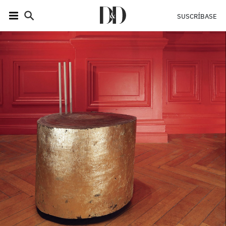
SUSCRÍBASE