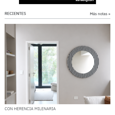
RECIENTES
Más notas »
CON HERENCIA MILENARIA