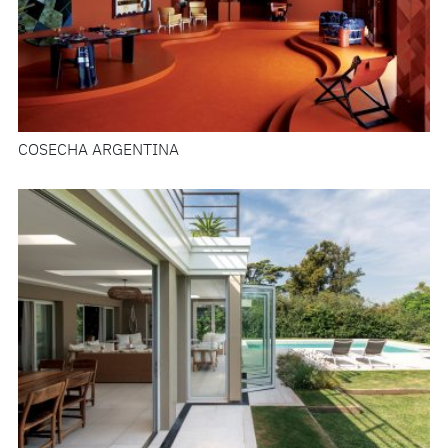
COSECHA ARGENTINA