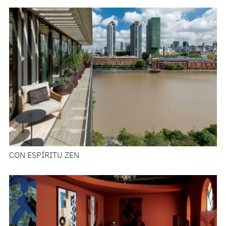
CON ESPÍRITU ZEN