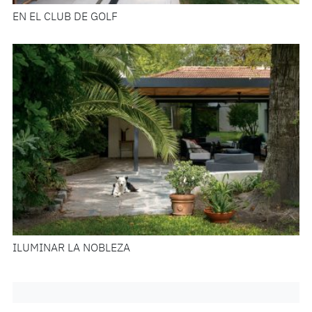
EN EL CLUB DE GOLF
ILUMINAR LA NOBLEZA