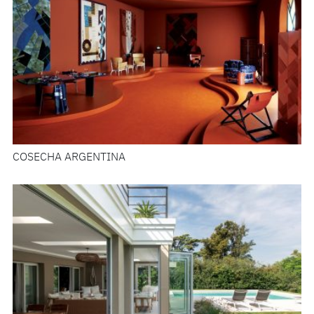
COSECHA ARGENTINA