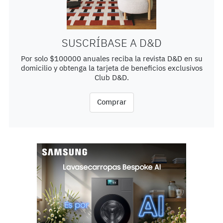
SUSCRÍBASE A D&D
Por solo $100000 anuales reciba la revista D&D en su
domicilio y obtenga la tarjeta de beneficios exclusivos
Club D&D.
Comprar