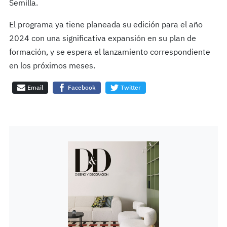
Semilla.
El programa ya tiene planeada su edición para el año
2024 con una significativa expansión en su plan de
formación, y se espera el lanzamiento correspondiente
en los próximos meses.
Email
Facebook
Twitter