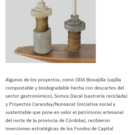
Algunos de los proyectos, como ODA Biovajilla (vajilla
compostable y biodegradable hecha con descartes del
sector gastronómico), Somos Dacal (sastrería reciclada)
y Proyectos Caranday/Nunsacat (iniciativa social y
sustentable que pone en valor el patrimonio artesanal
del norte de la provincia de Córdoba), recibieron
inversiones estratégicas de los Fondos de Capital