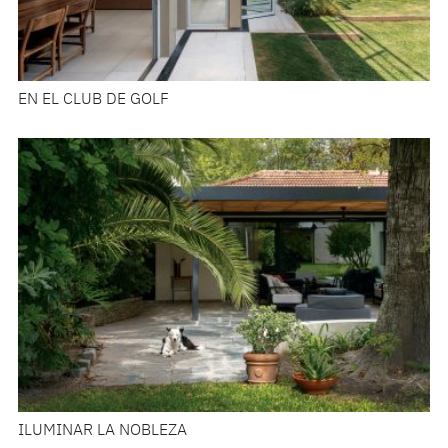
EN EL CLUB DE GOLF
ILUMINAR LA NOBLEZA