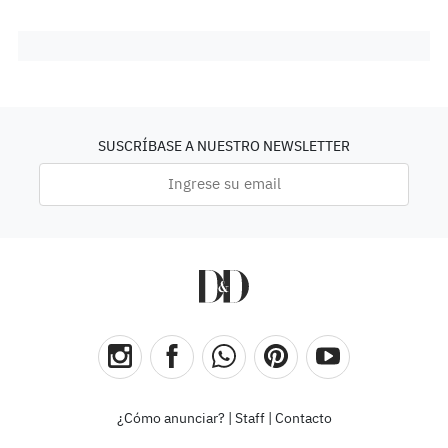
SUSCRÍBASE A NUESTRO NEWSLETTER
¿Cómo anunciar?
|
Staff
|
Contacto