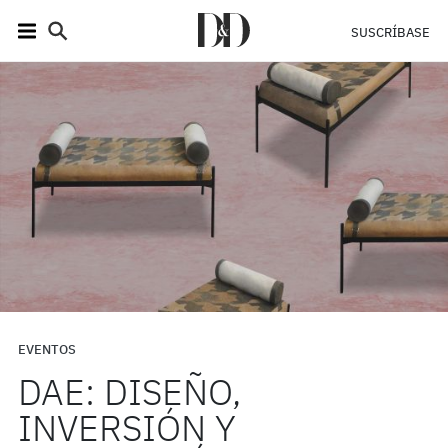
SUSCRÍBASE
EVENTOS
DAE: DISEÑO,
INVERSIÓN Y