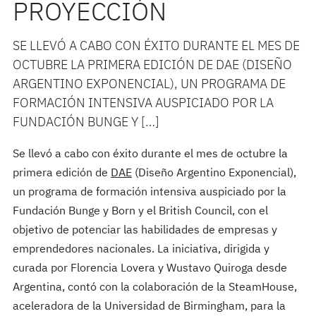
PROYECCIÓN
SE LLEVÓ A CABO CON ÉXITO DURANTE EL MES DE
OCTUBRE LA PRIMERA EDICIÓN DE DAE (DISEÑO
ARGENTINO EXPONENCIAL), UN PROGRAMA DE
FORMACIÓN INTENSIVA AUSPICIADO POR LA
FUNDACIÓN BUNGE Y […]
Se llevó a cabo con éxito durante el mes de octubre la
primera edición de
DAE
(Diseño Argentino Exponencial),
un programa de formación intensiva auspiciado por la
Fundación Bunge y Born y el British Council, con el
objetivo de potenciar las habilidades de empresas y
emprendedores nacionales. La iniciativa, dirigida y
curada por Florencia Lovera y Wustavo Quiroga desde
Argentina, contó con la colaboración de la SteamHouse,
aceleradora de la Universidad de Birmingham, para la