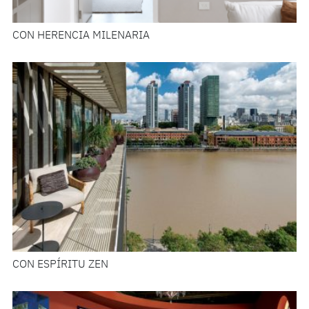
CON HERENCIA MILENARIA
CON ESPÍRITU ZEN