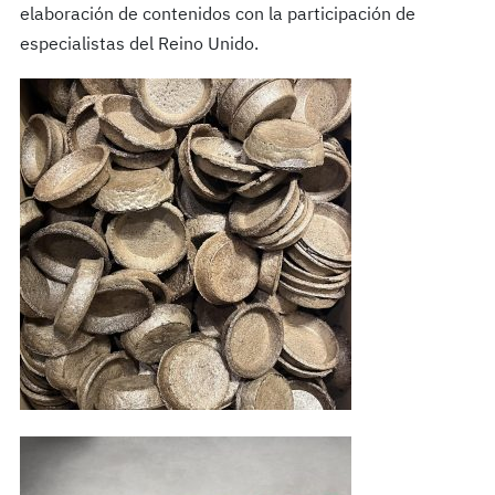
elaboración de contenidos con la participación de
especialistas del Reino Unido.