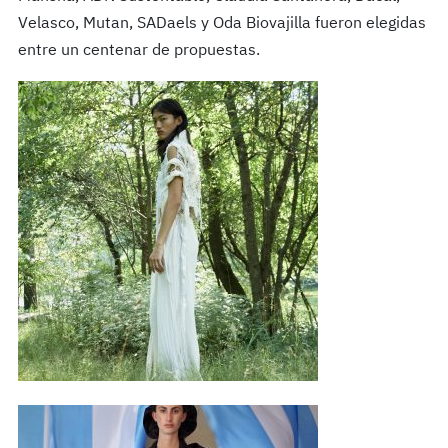
Velasco, Mutan, SADaels y Oda Biovajilla fueron elegidas
entre un centenar de propuestas.