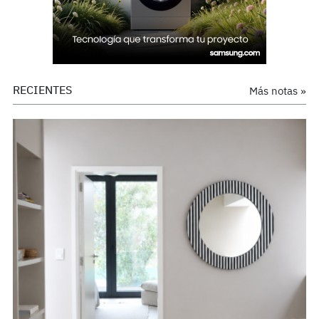
RECIENTES
Más notas »