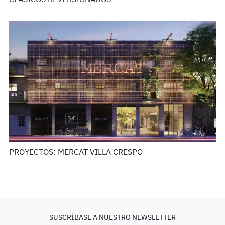
CLÁSICOS REVERSIONADOS
PROYECTOS: MERCAT VILLA CRESPO
SUSCRÍBASE A NUESTRO NEWSLETTER