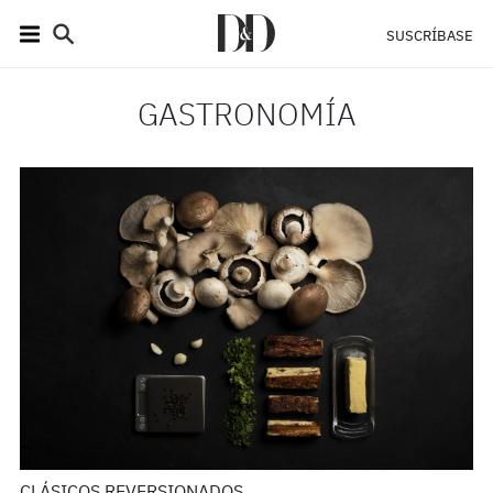
SUSCRÍBASE
GASTRONOMÍA