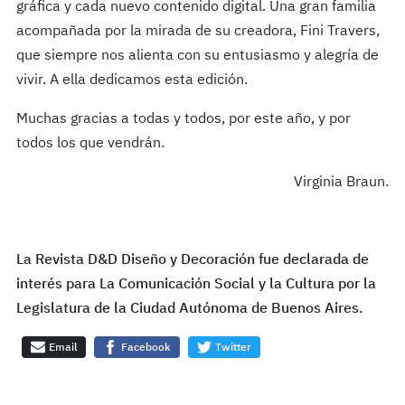
gráfica y cada nuevo contenido digital. Una gran familia
acompañada por la mirada de su creadora, Fini Travers,
que siempre nos alienta con su entusiasmo y alegría de
vivir. A ella dedicamos esta edición.
Muchas gracias a todas y todos, por este año, y por
todos los que vendrán.
Virginia Braun.
La Revista D&D Diseño y Decoración fue declarada de
interés para La Comunicación Social y la Cultura por la
Legislatura de la Ciudad Autónoma de Buenos Aires.
Email
Facebook
Twitter