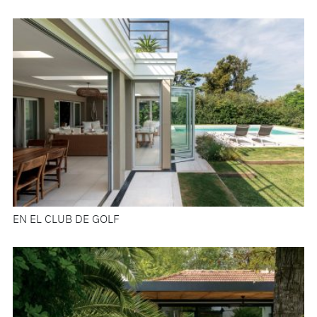
EN EL CLUB DE GOLF