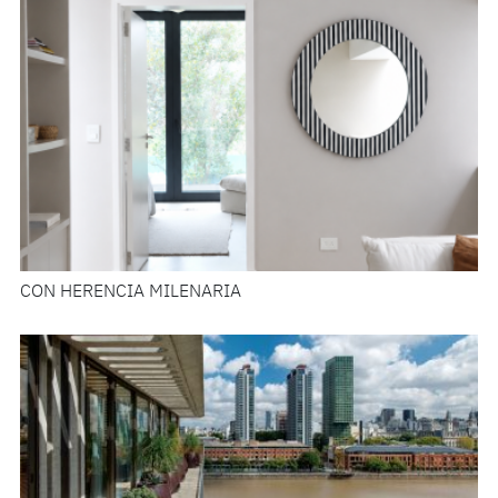
CON HERENCIA MILENARIA