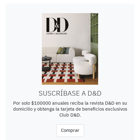
SUSCRÍBASE A D&D
Por solo $100000 anuales reciba la revista D&D en su
domicilio y obtenga la tarjeta de beneficios exclusivos
Club D&D.
Comprar