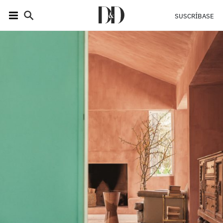
SUSCRÍBASE