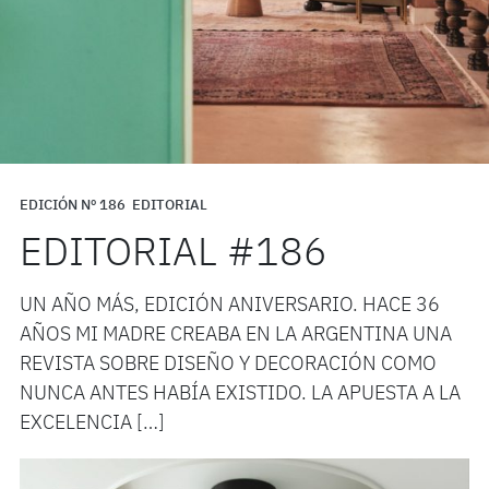
EDICIÓN Nº 186
EDITORIAL
EDITORIAL #186
UN AÑO MÁS, EDICIÓN ANIVERSARIO. HACE 36
AÑOS MI MADRE CREABA EN LA ARGENTINA UNA
REVISTA SOBRE DISEÑO Y DECORACIÓN COMO
NUNCA ANTES HABÍA EXISTIDO. LA APUESTA A LA
EXCELENCIA […]