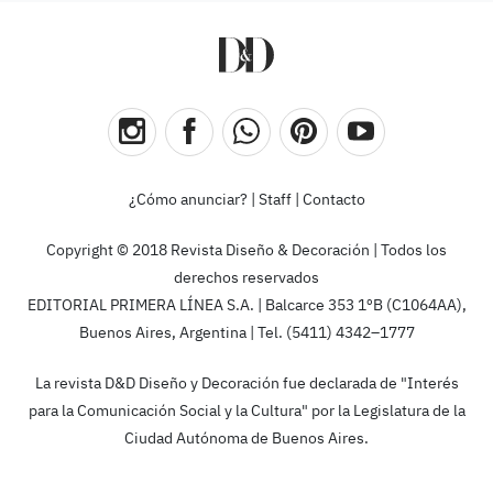
¿Cómo anunciar?
|
Staff
|
Contacto
Copyright © 2018 Revista Diseño & Decoración | Todos los
derechos reservados
EDITORIAL PRIMERA LÍNEA S.A. | Balcarce 353 1ºB (C1064AA),
Buenos Aires, Argentina | Tel. (5411) 4342–1777
La revista D&D Diseño y Decoración fue declarada de "Interés
para la Comunicación Social y la Cultura" por la Legislatura de la
Ciudad Autónoma de Buenos Aires.