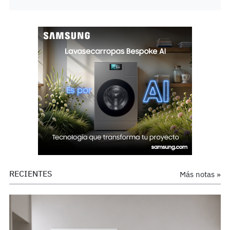
RECIENTES
Más notas »