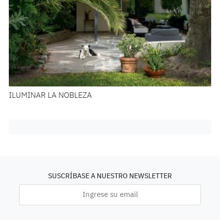
ILUMINAR LA NOBLEZA
SUSCRÍBASE A NUESTRO NEWSLETTER