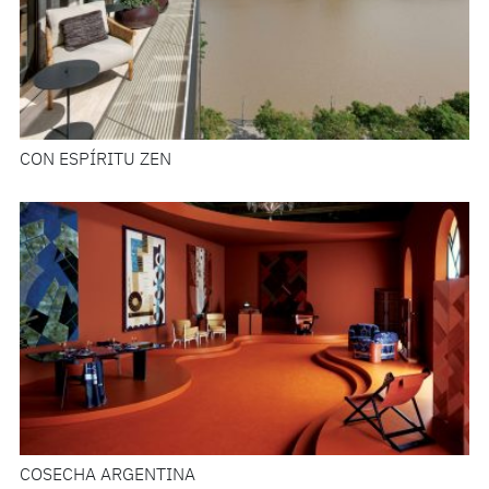
CON ESPÍRITU ZEN
COSECHA ARGENTINA