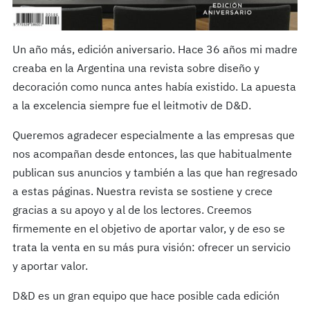
Un año más, edición aniversario. Hace 36 años mi madre
creaba en la Argentina una revista sobre diseño y
decoración como nunca antes había existido. La apuesta
a la excelencia siempre fue el leitmotiv de D&D.
Queremos agradecer especialmente a las empresas que
nos acompañan desde entonces, las que habitualmente
publican sus anuncios y también a las que han regresado
a estas páginas. Nuestra revista se sostiene y crece
gracias a su apoyo y al de los lectores. Creemos
firmemente en el objetivo de aportar valor, y de eso se
trata la venta en su más pura visión: ofrecer un servicio
y aportar valor.
D&D es un gran equipo que hace posible cada edición