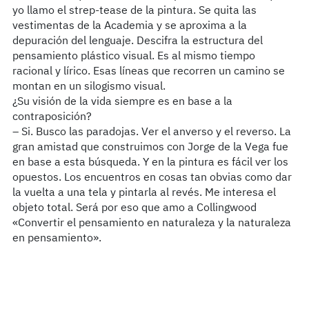
yo llamo el strep-tease de la pintura. Se quita las
vestimentas de la Academia y se aproxima a la
depuración del lenguaje. Descifra la estructura del
pensamiento plástico visual. Es al mismo tiempo
racional y lírico. Esas líneas que recorren un camino se
montan en un silogismo visual.
¿Su visión de la vida siempre es en base a la
contraposición?
– Si. Busco las paradojas. Ver el anverso y el reverso. La
gran amistad que construimos con Jorge de la Vega fue
en base a esta búsqueda. Y en la pintura es fácil ver los
opuestos. Los encuentros en cosas tan obvias como dar
la vuelta a una tela y pintarla al revés. Me interesa el
objeto total. Será por eso que amo a Collingwood
«Convertir el pensamiento en naturaleza y la naturaleza
en pensamiento».