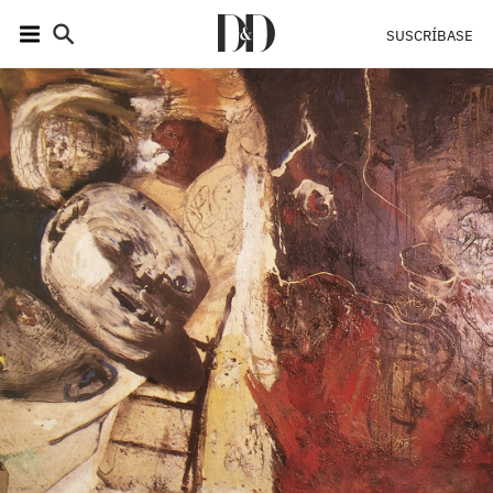
SUSCRÍBASE