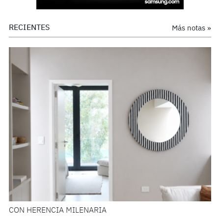
RECIENTES
Más notas »
CON HERENCIA MILENARIA