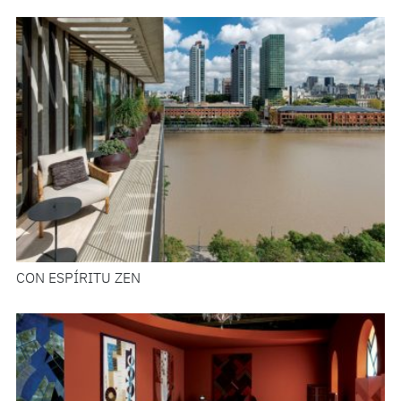
CON ESPÍRITU ZEN