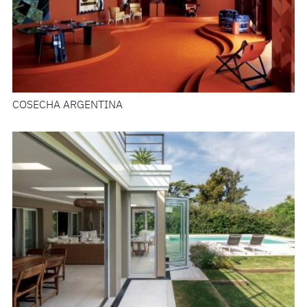
COSECHA ARGENTINA