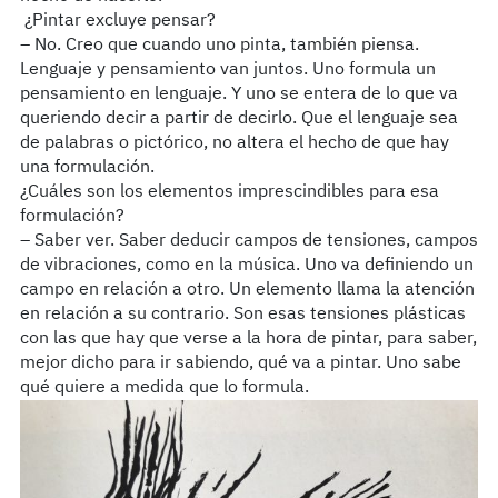
¿Pintar excluye pensar?
– No. Creo que cuando uno pinta, también piensa.
Lenguaje y pensamiento van juntos. Uno formula un
pensamiento en lenguaje. Y uno se entera de lo que va
queriendo decir a partir de decirlo. Que el lenguaje sea
de palabras o pictórico, no altera el hecho de que hay
una formulación.
¿Cuáles son los elementos imprescindibles para esa
formulación?
– Saber ver. Saber deducir campos de tensiones, campos
de vibraciones, como en la música. Uno va definiendo un
campo en relación a otro. Un elemento llama la atención
en relación a su contrario. Son esas tensiones plásticas
con las que hay que verse a la hora de pintar, para saber,
mejor dicho para ir sabiendo, qué va a pintar. Uno sabe
qué quiere a medida que lo formula.