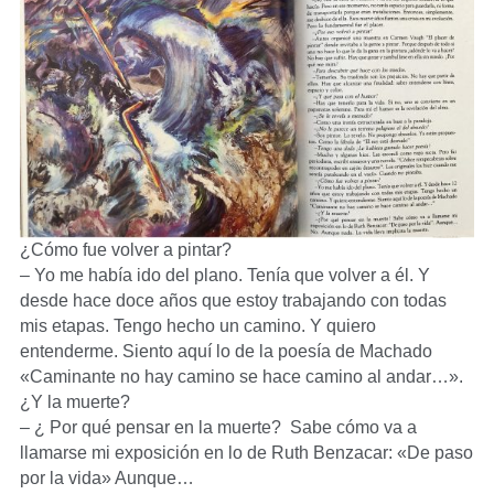
¿Cómo fue volver a pintar?
– Yo me había ido del plano. Tenía que volver a él. Y
desde hace doce años que estoy trabajando con todas
mis etapas. Tengo hecho un camino. Y quiero
entenderme. Siento aquí lo de la poesía de Machado
«Caminante no hay camino se hace camino al andar…».
¿Y la muerte?
– ¿ Por qué pensar en la muerte? Sabe cómo va a
llamarse mi exposición en lo de Ruth Benzacar: «De paso
por la vida» Aunque…