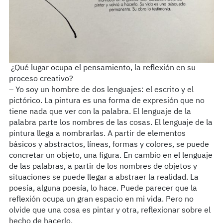
¿Qué lugar ocupa el pensamiento, la reflexión en su
proceso creativo?
– Yo soy un hombre de dos lenguajes: el escrito y el
pictórico. La pintura es una forma de expresión que no
tiene nada que ver con la palabra. El lenguaje de la
palabra parte los nombres de las cosas. El lenguaje de la
pintura llega a nombrarlas. A partir de elementos
básicos y abstractos, líneas, formas y colores, se puede
concretar un objeto, una figura. En cambio en el lenguaje
de las palabras, a partir de los nombres de objetos y
situaciones se puede llegar a abstraer la realidad. La
poesía, alguna poesía, lo hace. Puede parecer que la
reflexión ocupa un gran espacio en mi vida. Pero no
olvide que una cosa es pintar y otra, reflexionar sobre el
hecho de hacerlo.