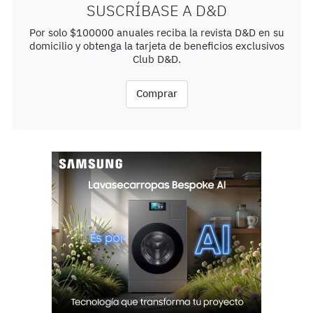
SUSCRÍBASE A D&D
Por solo $100000 anuales reciba la revista D&D en su
domicilio y obtenga la tarjeta de beneficios exclusivos
Club D&D.
Comprar