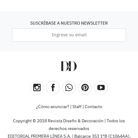
SUSCRÍBASE A NUESTRO NEWSLETTER
¿Cómo anunciar?
|
Staff
|
Contacto
Copyright © 2018 Revista Diseño & Decoración | Todos los
derechos reservados
EDITORIAL PRIMERA LÍNEA S.A. | Balcarce 353 1ºB (C1064AA),