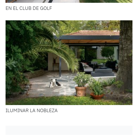
EN EL CLUB DE GOLF
ILUMINAR LA NOBLEZA