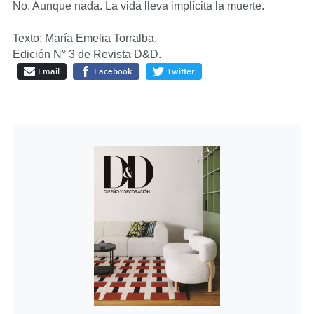
No. Aunque nada. La vida lleva implícita la muerte.
Texto: María Emelia Torralba.
Edición N° 3 de Revista D&D.
Email
Facebook
Twitter