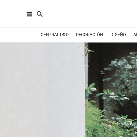
CENTRAL D&D
DECORACIÓN
DISEÑO
A