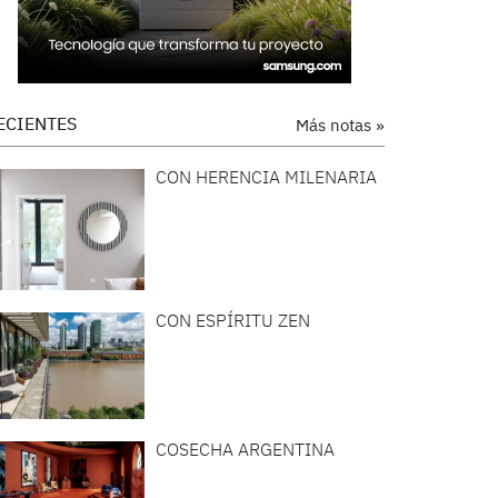
ECIENTES
Más notas »
CON HERENCIA MILENARIA
CON ESPÍRITU ZEN
COSECHA ARGENTINA