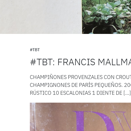
#TBT
#TBT: FRANCIS MALLM
CHAMPIÑONES PROVENZALES CON CROUTE
CHAMPIGNONES DE PARÍS PEQUEÑOS. 200
RÚSTICO 10 ESCALONIAS 1 DIENTE DE […]