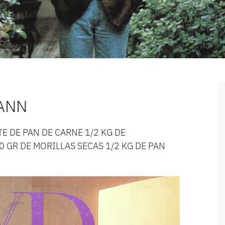
ANN
 DE PAN DE CARNE 1/2 KG DE
 GR DE MORILLAS SECAS 1/2 KG DE PAN