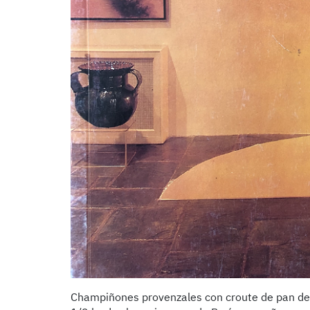
Champiñones provenzales con croute de pan de