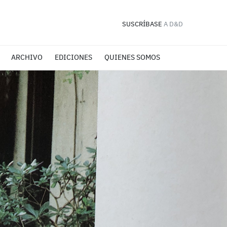
SUSCRÍBASE
A D&D
ARCHIVO
EDICIONES
QUIENES SOMOS