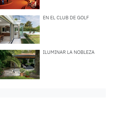
EN EL CLUB DE GOLF
ILUMINAR LA NOBLEZA