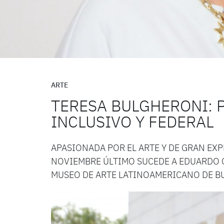
ARTE
TERESA BULGHERONI: 
INCLUSIVO Y FEDERAL
APASIONADA POR EL ARTE Y DE GRAN EXP
NOVIEMBRE ÚLTIMO SUCEDE A EDUARDO C
MUSEO DE ARTE LATINOAMERICANO DE BU