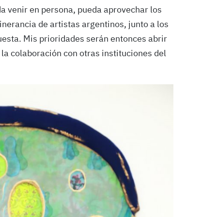
da venir en persona, pueda aprovechar los
tinerancia de artistas argentinos, junto a los
esta. Mis prioridades serán entonces abrir
la colaboración con otras instituciones del