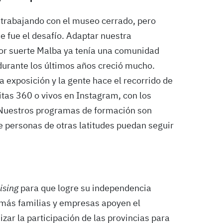
 trabajando con el museo cerrado, pero
e fue el desafío. Adaptar nuestra
Por suerte Malba ya tenía una comunidad
 durante los últimos años creció mucho.
 exposición y la gente hace el recorrido de
itas 360 o vivos en Instagram, con los
. Nuestros programas de formación son
ue personas de otras latitudes puedan seguir
ising
para que logre su independencia
 más familias y empresas apoyen el
ar la participación de las provincias para