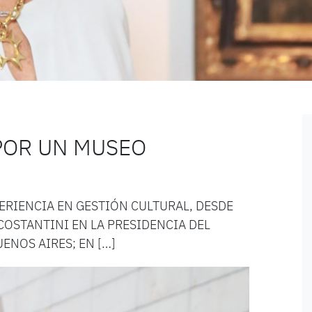
POR UN MUSEO
ERIENCIA EN GESTIÓN CULTURAL, DESDE
OSTANTINI EN LA PRESIDENCIA DEL
ENOS AIRES; EN […]