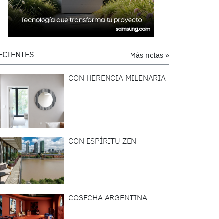
ECIENTES
Más notas »
CON HERENCIA MILENARIA
CON ESPÍRITU ZEN
COSECHA ARGENTINA