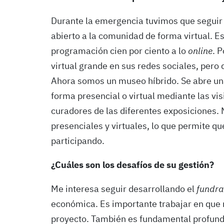
Durante la emergencia tuvimos que seguir
abierto a la comunidad de forma virtual. Es
programación cien por ciento a lo
online
. 
virtual grande en sus redes sociales, pero
Ahora somos un museo híbrido. Se abre una
forma presencial o virtual mediante las vis
curadores de las diferentes exposiciones
presenciales y virtuales, lo que permite q
participando.
¿Cuáles son los desafíos de su gestión?
Me interesa seguir desarrollando el
fundra
económica. Es importante trabajar en que
proyecto. También es fundamental profundiz