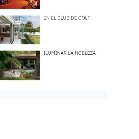
EN EL CLUB DE GOLF
ILUMINAR LA NOBLEZA