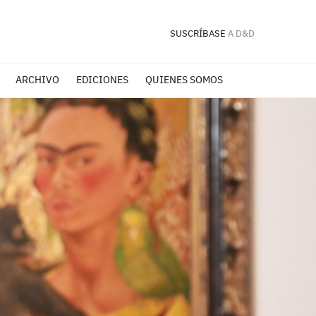
SUSCRÍBASE
A D&D
ARCHIVO
EDICIONES
QUIENES SOMOS