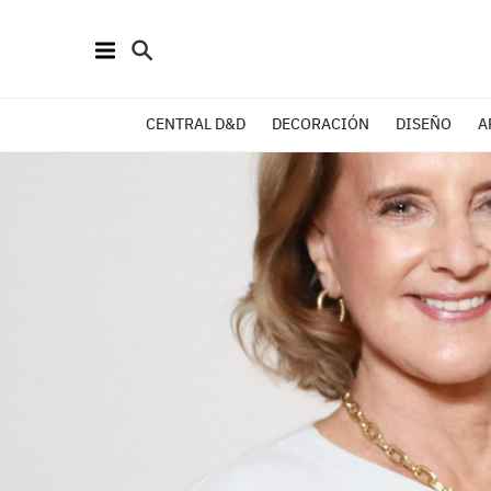
CENTRAL D&D
DECORACIÓN
DISEÑO
A