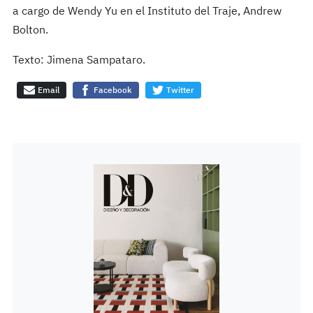
a cargo de Wendy Yu en el Instituto del Traje, Andrew
Bolton.
Texto: Jimena Sampataro.
Email
Facebook
Twitter