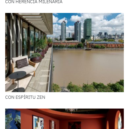
CON HERENCIA MILENARIA
CON ESPÍRITU ZEN