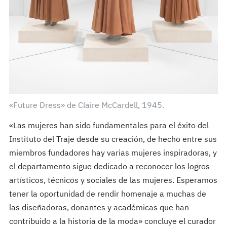
«Future Dress» de Claire McCardell, 1945.
«Las mujeres han sido fundamentales para el éxito del
Instituto del Traje desde su creación, de hecho entre sus
miembros fundadores hay varias mujeres inspiradoras, y
el departamento sigue dedicado a reconocer los logros
artísticos, técnicos y sociales de las mujeres. Esperamos
tener la oportunidad de rendir homenaje a muchas de
las diseñadoras, donantes y académicas que han
contribuido a la historia de la moda» concluye el curador