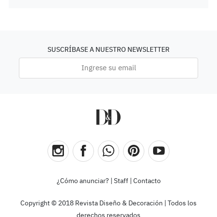
SUSCRÍBASE A NUESTRO NEWSLETTER
¿Cómo anunciar?
|
Staff
|
Contacto
Copyright © 2018 Revista Diseño & Decoración | Todos los
derechos reservados