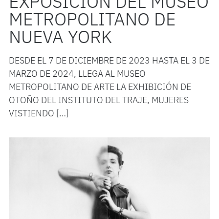
EXPOSICIÓN DEL MUSEO
METROPOLITANO DE
NUEVA YORK
DESDE EL 7 DE DICIEMBRE DE 2023 HASTA EL 3 DE
MARZO DE 2024, LLEGA AL MUSEO
METROPOLITANO DE ARTE LA EXHIBICIÓN DE
OTOÑO DEL INSTITUTO DEL TRAJE, MUJERES
VISTIENDO […]