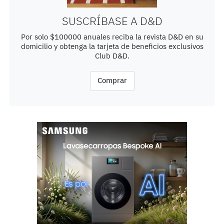
SUSCRÍBASE A D&D
Por solo $100000 anuales reciba la revista D&D en su
domicilio y obtenga la tarjeta de beneficios exclusivos
Club D&D.
Comprar