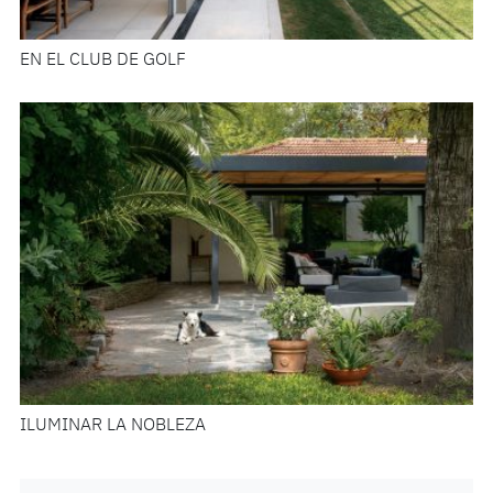
EN EL CLUB DE GOLF
ILUMINAR LA NOBLEZA