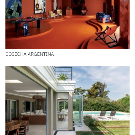
COSECHA ARGENTINA