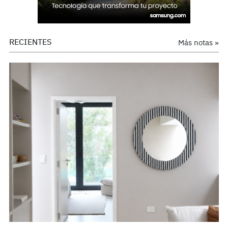
RECIENTES
Más notas »