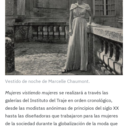
Vestido de noche de Marcelle Chaumont.
Mujeres vistiendo mujeres
se realizará a través las
galerías del Instituto del Traje en orden cronológico,
desde las modistas anónimas de principios del siglo XX
hasta las diseñadoras que trabajaron para las mujeres
de la sociedad durante la globalización de la moda que