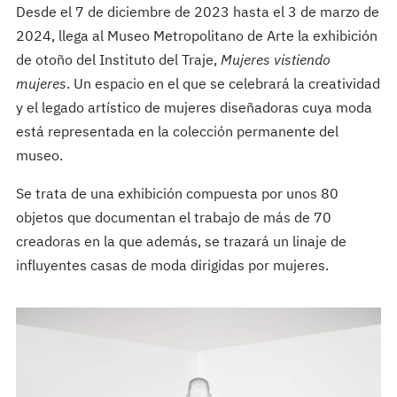
Desde el 7 de diciembre de 2023 hasta el 3 de marzo de
2024, llega al Museo Metropolitano de Arte la exhibición
de otoño del Instituto del Traje,
Mujeres vistiendo
mujeres
. Un espacio en el que se celebrará la creatividad
y el legado artístico de mujeres diseñadoras cuya moda
está representada en la colección permanente del
museo.
Se trata de una exhibición compuesta por unos 80
objetos que documentan el trabajo de más de 70
creadoras en la que además, se trazará un linaje de
influyentes casas de moda dirigidas por mujeres.