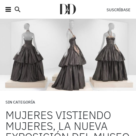
SUSCRÍBASE
SIN CATEGORÍA
MUJERES VISTIENDO
MUJERES, LA NUEVA