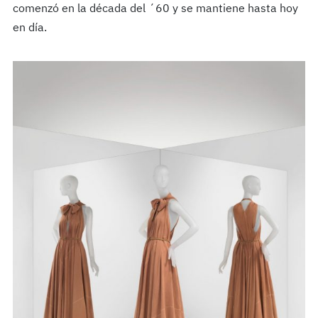
comenzó en la década del ´60 y se mantiene hasta hoy
en día.