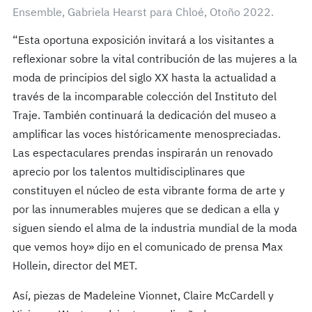
Ensemble, Gabriela Hearst para Chloé, Otoño 2022.
“Esta oportuna exposición invitará a los visitantes a
reflexionar sobre la vital contribución de las mujeres a la
moda de principios del siglo XX hasta la actualidad a
través de la incomparable colección del Instituto del
Traje. También continuará la dedicación del museo a
amplificar las voces históricamente menospreciadas.
Las espectaculares prendas inspirarán un renovado
aprecio por los talentos multidisciplinares que
constituyen el núcleo de esta vibrante forma de arte y
por las innumerables mujeres que se dedican a ella y
siguen siendo el alma de la industria mundial de la moda
que vemos hoy» dijo en el comunicado de prensa Max
Hollein, director del MET.
Así, piezas de Madeleine Vionnet, Claire McCardell y