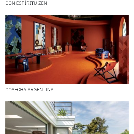
CON ESPÍRITU ZEN
COSECHA ARGENTINA