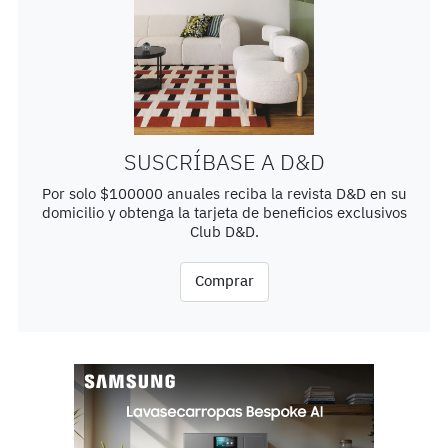
SUSCRÍBASE A D&D
Por solo $100000 anuales reciba la revista D&D en su
domicilio y obtenga la tarjeta de beneficios exclusivos
Club D&D.
Comprar