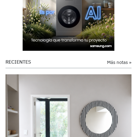
RECIENTES
Más notas »