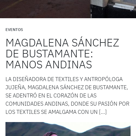
EVENTOS
MAGDALENA SÁNCHEZ
DE BUSTAMANTE:
MANOS ANDINAS
LA DISEÑADORA DE TEXTILES Y ANTROPÓLOGA
JUJEÑA, MAGDALENA SÁNCHEZ DE BUSTAMANTE,
SE ADENTRÓ EN EL CORAZÓN DE LAS
COMUNIDADES ANDINAS, DONDE SU PASIÓN POR
LOS TEXTILES SE AMALGAMA CON UN […]