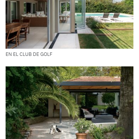
EN EL CLUB DE GOLF