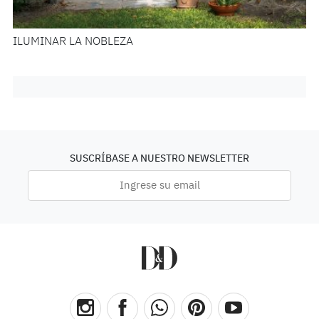
ILUMINAR LA NOBLEZA
SUSCRÍBASE A NUESTRO NEWSLETTER