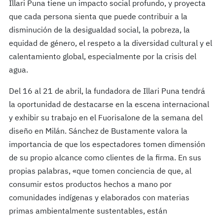
Illari Puna tiene un impacto social profundo, y proyecta
que cada persona sienta que puede contribuir a la
disminución de la desigualdad social, la pobreza, la
equidad de género, el respeto a la diversidad cultural y el
calentamiento global, especialmente por la crisis del
agua.
Del 16 al 21 de abril, la fundadora de Illari Puna tendrá
la oportunidad de destacarse en la escena internacional
y exhibir su trabajo en el Fuorisalone de la semana del
diseño en Milán. Sánchez de Bustamente valora la
importancia de que los espectadores tomen dimensión
de su propio alcance como clientes de la firma. En sus
propias palabras, «que tomen conciencia de que, al
consumir estos productos hechos a mano por
comunidades indígenas y elaborados con materias
primas ambientalmente sustentables, están