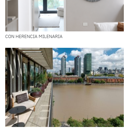
CON HERENCIA MILENARIA