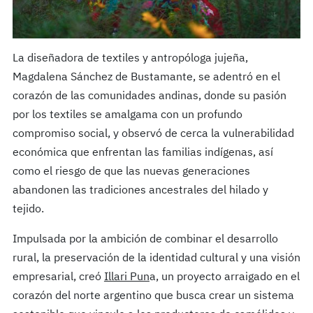
La diseñadora de textiles y antropóloga jujeña,
Magdalena Sánchez de Bustamante, se adentró en el
corazón de las comunidades andinas, donde su pasión
por los textiles se amalgama con un profundo
compromiso social, y observó de cerca la vulnerabilidad
económica que enfrentan las familias indígenas, así
como el riesgo de que las nuevas generaciones
abandonen las tradiciones ancestrales del hilado y
tejido.
Impulsada por la ambición de combinar el desarrollo
rural, la preservación de la identidad cultural y una visión
empresarial, creó
Illari Pun
a, un proyecto arraigado en el
corazón del norte argentino que busca crear un sistema