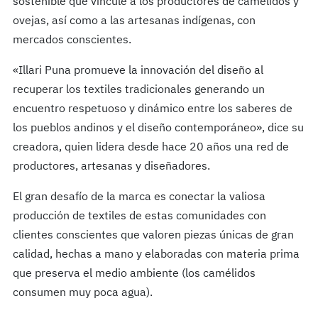
sostenible que vincule a los productores de camélidos y
ovejas, así como a las artesanas indígenas, con
mercados conscientes.
«Illari Puna promueve la innovación del diseño al
recuperar los textiles tradicionales generando un
encuentro respetuoso y dinámico entre los saberes de
los pueblos andinos y el diseño contemporáneo», dice su
creadora, quien lidera desde hace 20 años una red de
productores, artesanas y diseñadores.
El gran desafío de la marca es conectar la valiosa
producción de textiles de estas comunidades con
clientes conscientes que valoren piezas únicas de gran
calidad, hechas a mano y elaboradas con materia prima
que preserva el medio ambiente (los camélidos
consumen muy poca agua).