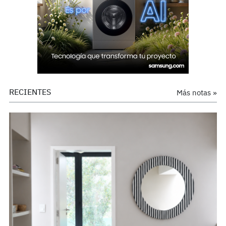
RECIENTES
Más notas »