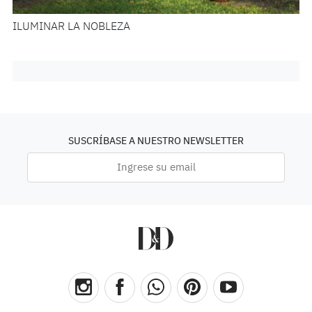
ILUMINAR LA NOBLEZA
SUSCRÍBASE A NUESTRO NEWSLETTER