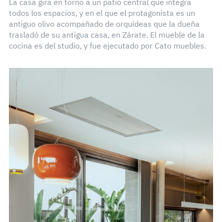
La casa gira en torno a un patio central que integra
todos los espacios, y en el que el protagonista es un
antiguo olivo acompañado de orquídeas que la dueña
trasladó de su antigua casa, en Zárate. El mueble de la
cocina es del studio, y fue ejecutado por Cato muebles.