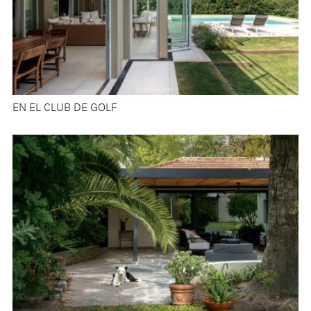
EN EL CLUB DE GOLF