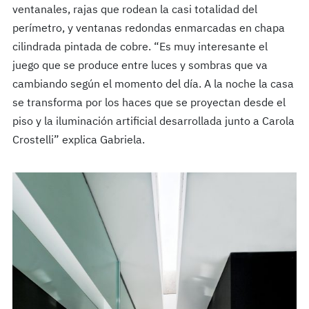
ventanales, rajas que rodean la casi totalidad del
perímetro, y ventanas redondas enmarcadas en chapa
cilindrada pintada de cobre. “Es muy interesante el
juego que se produce entre luces y sombras que va
cambiando según el momento del día. A la noche la casa
se transforma por los haces que se proyectan desde el
piso y la iluminación artificial desarrollada junto a Carola
Crostelli” explica Gabriela.