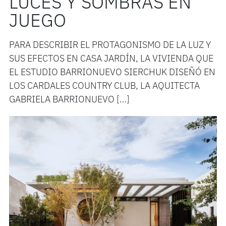
LUCES Y SOMBRAS EN
JUEGO
PARA DESCRIBIR EL PROTAGONISMO DE LA LUZ Y
SUS EFECTOS EN CASA JARDÍN, LA VIVIENDA QUE
EL ESTUDIO BARRIONUEVO SIERCHUK DISEÑÓ EN
LOS CARDALES COUNTRY CLUB, LA AQUITECTA
GABRIELA BARRIONUEVO […]