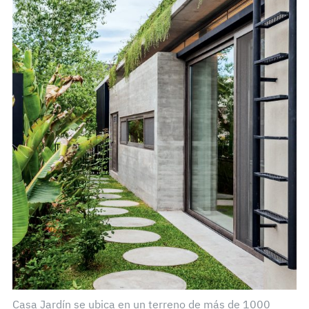
Casa Jardín se ubica en un terreno de más de 1000