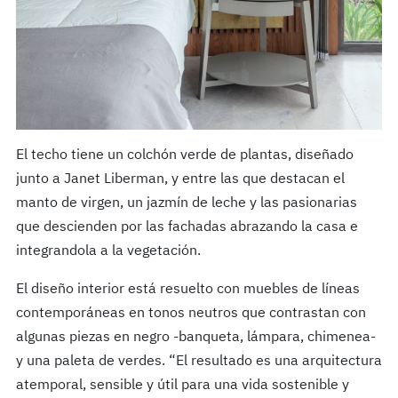
El techo tiene un colchón verde de plantas, diseñado
junto a Janet Liberman, y entre las que destacan el
manto de virgen, un jazmín de leche y las pasionarias
que descienden por las fachadas abrazando la casa e
integrandola a la vegetación.
El diseño interior está resuelto con muebles de líneas
contemporáneas en tonos neutros que contrastan con
algunas piezas en negro -banqueta, lámpara, chimenea-
y una paleta de verdes. “El resultado es una arquitectura
atemporal, sensible y útil para una vida sostenible y