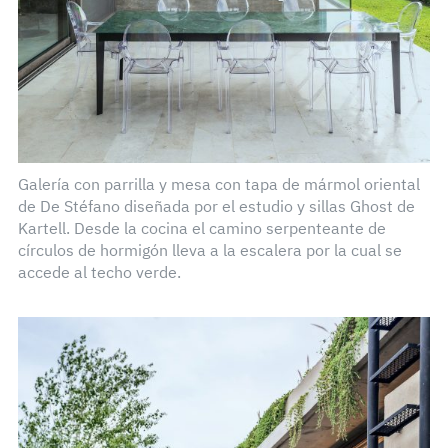
Galería con parrilla y mesa con tapa de mármol oriental
de De Stéfano diseñada por el estudio y sillas Ghost de
Kartell. Desde la cocina el camino serpenteante de
círculos de hormigón lleva a la escalera por la cual se
accede al techo verde.