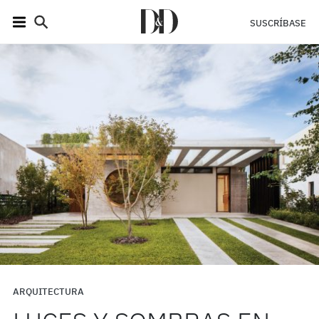
SUSCRÍBASE
ARQUITECTURA