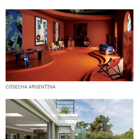
COSECHA ARGENTINA