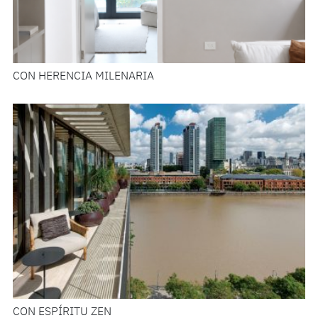
CON HERENCIA MILENARIA
CON ESPÍRITU ZEN