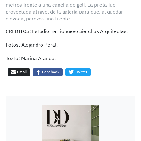
metros frente a una cancha de golf. La pileta fue
proyectada al nivel de la galería para que, al quedar
elevada, parezca una fuente.
CREDITOS: Estudio Barrionuevo Sierchuk Arquitectas.
Fotos: Alejandro Peral.
Texto: Marina Aranda.
Email
Facebook
Twitter