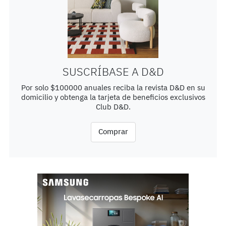
SUSCRÍBASE A D&D
Por solo $100000 anuales reciba la revista D&D en su
domicilio y obtenga la tarjeta de beneficios exclusivos
Club D&D.
Comprar