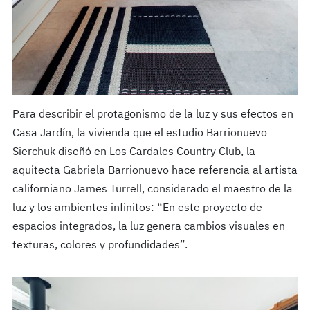
Para describir el protagonismo de la luz y sus efectos en
Casa Jardín, la vivienda que el estudio Barrionuevo
Sierchuk diseñó en Los Cardales Country Club, la
aquitecta Gabriela Barrionuevo hace referencia al artista
californiano James Turrell, considerado el maestro de la
luz y los ambientes infinitos: “En este proyecto de
espacios integrados, la luz genera cambios visuales en
texturas, colores y profundidades”.