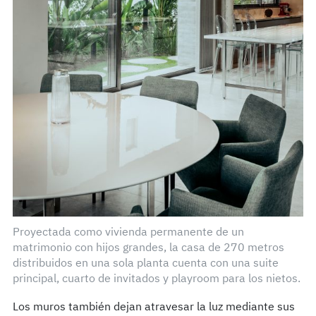
Proyectada como vivienda permanente de un
matrimonio con hijos grandes, la casa de 270 metros
distribuidos en una sola planta cuenta con una suite
principal, cuarto de invitados y playroom para los nietos.
Los muros también dejan atravesar la luz mediante sus