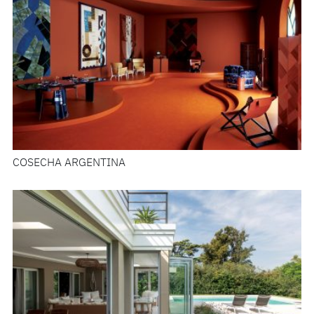
COSECHA ARGENTINA