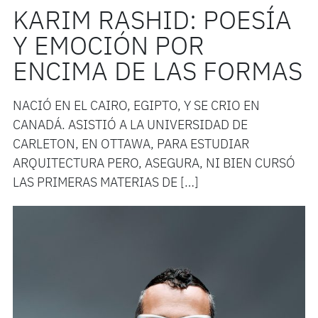
KARIM RASHID: POESÍA
Y EMOCIÓN POR
ENCIMA DE LAS FORMAS
NACIÓ EN EL CAIRO, EGIPTO, Y SE CRIO EN
CANADÁ. ASISTIÓ A LA UNIVERSIDAD DE
CARLETON, EN OTTAWA, PARA ESTUDIAR
ARQUITECTURA PERO, ASEGURA, NI BIEN CURSÓ
LAS PRIMERAS MATERIAS DE […]