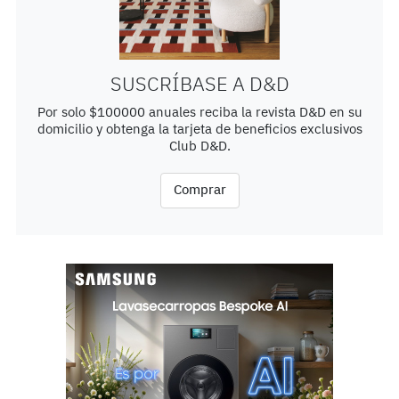
SUSCRÍBASE A D&D
Por solo $100000 anuales reciba la revista D&D en su
domicilio y obtenga la tarjeta de beneficios exclusivos
Club D&D.
Comprar