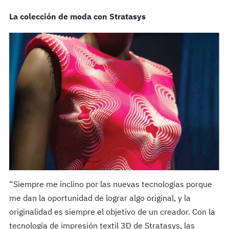
La colección de moda con Stratasys
“Siempre me inclino por las nuevas tecnologías porque
me dan la oportunidad de lograr algo original, y la
originalidad es siempre el objetivo de un creador. Con la
tecnología de impresión textil 3D de Stratasys, las