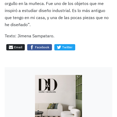
orgullo en la muñeca. Fue uno de los objetos que me
inspiró a estudiar diseño industrial. Es lo más antiguo
que tengo en mi casa, y una de las pocas piezas que no
he diseñado”.
Texto: Jimena Sampataro.
Email
Facebook
Twitter