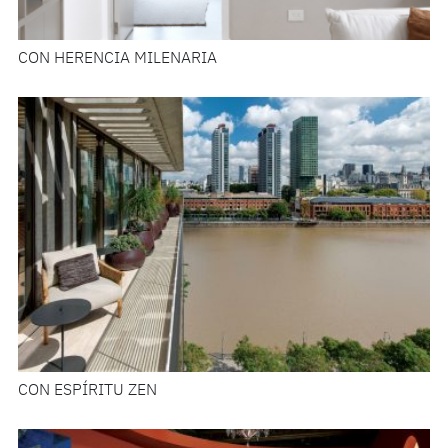
CON HERENCIA MILENARIA
CON ESPÍRITU ZEN