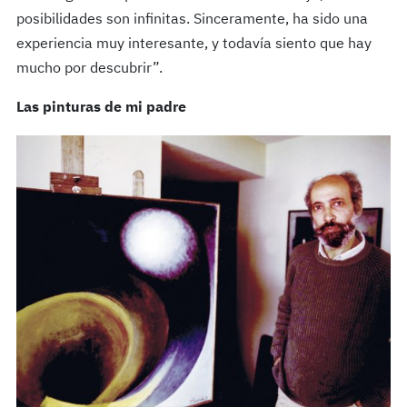
posibilidades son infinitas. Sinceramente, ha sido una
experiencia muy interesante, y todavía siento que hay
mucho por descubrir”.
Las pinturas de mi padre