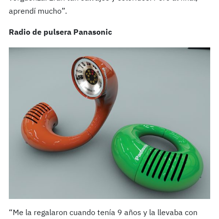
aprendí mucho”.
Radio de pulsera Panasonic
“Me la regalaron cuando tenía 9 años y la llevaba con