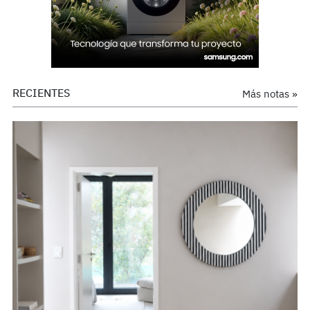
RECIENTES
Más notas »