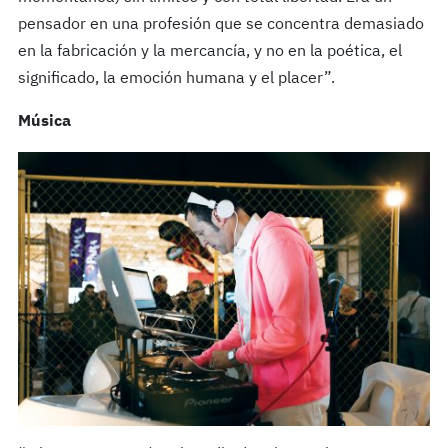
pensador en una profesión que se concentra demasiado
en la fabricación y la mercancía, y no en la poética, el
significado, la emoción humana y el placer”.
Música