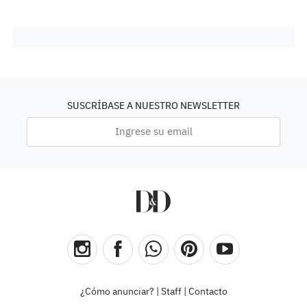
SUSCRÍBASE A NUESTRO NEWSLETTER
¿Cómo anunciar?
|
Staff
|
Contacto