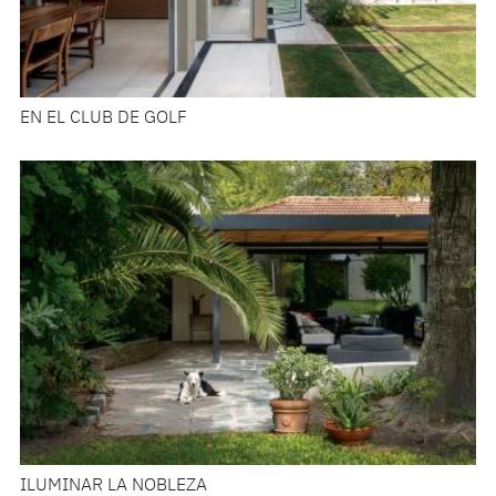
EN EL CLUB DE GOLF
ILUMINAR LA NOBLEZA