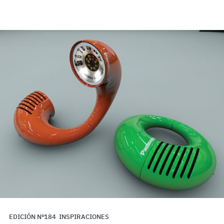
EDICIÓN Nº184
INSPIRACIONES