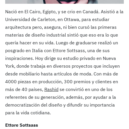
Nació en El Cairo, Egipto, y se crio en Canadá. Asistió a la
Universidad de Carleton, en Ottawa, para estudiar
arquitectura pero, asegura, ni bien cursó las primeras
materias de diseño industrial sintió que eso era lo que
quería hacer en su vida. Luego de graduarse realizó un
posgrado en Italia con Ettore Sottsass, una de sus
inspiraciones. Hoy dirige su estudio privado en Nueva
York, donde trabaja en diversos proyectos que incluyen
desde mobiliario hasta artículos de moda. Con más de
4000 piezas en producción, 300 premios y clientes en
más de 40 países,
Rashid
se convirtió en uno de los
referentes de su generación, además, por ayudar a la
democratización del diseño y difundir su importancia
para la vida cotidiana.
Ettore Sottsass