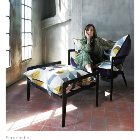
Screenshot