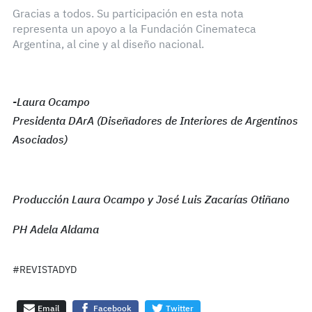
Gracias a todos. Su participación en esta nota
representa un apoyo a la Fundación Cinemateca
Argentina, al cine y al diseño nacional.
-Laura Ocampo
Presidenta DArA (Diseñadores de Interiores de Argentinos
Asociados)
Producción Laura Ocampo y José Luis Zacarías Otiñano
PH Adela Aldama
#REVISTADYD
Email
Facebook
Twitter