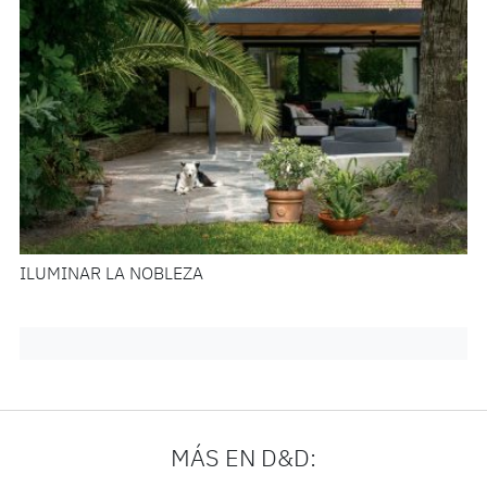
ILUMINAR LA NOBLEZA
MÁS EN D&D: