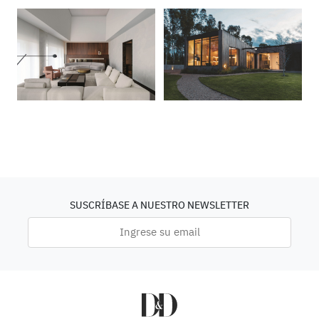
SUSCRÍBASE A NUESTRO NEWSLETTER