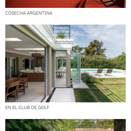
COSECHA ARGENTINA
EN EL CLUB DE GOLF