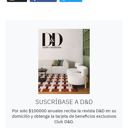
SUSCRÍBASE A D&D
Por solo $100000 anuales reciba la revista D&D en su
domicilio y obtenga la tarjeta de beneficios exclusivos
Club D&D.