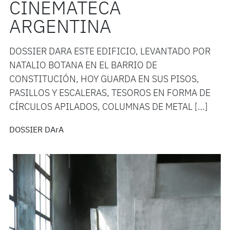
CINEMATECA
ARGENTINA
DOSSIER DARA ESTE EDIFICIO, LEVANTADO POR
NATALIO BOTANA EN EL BARRIO DE
CONSTITUCIÓN, HOY GUARDA EN SUS PISOS,
PASILLOS Y ESCALERAS, TESOROS EN FORMA DE
CÍRCULOS APILADOS, COLUMNAS DE METAL […]
DOSSIER DArA