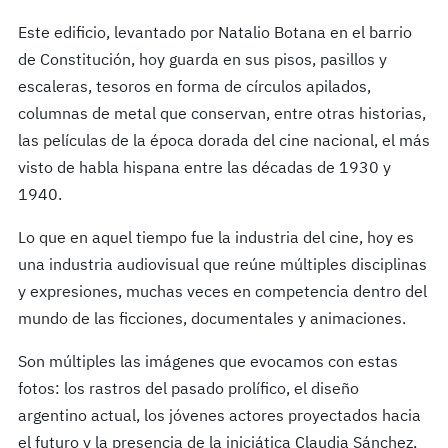
Este edificio, levantado por Natalio Botana en el barrio
de Constitución, hoy guarda en sus pisos, pasillos y
escaleras, tesoros en forma de círculos apilados,
columnas de metal que conservan, entre otras historias,
las películas de la época dorada del cine nacional, el más
visto de habla hispana entre las décadas de 1930 y
1940.
Lo que en aquel tiempo fue la industria del cine, hoy es
una industria audiovisual que reúne múltiples disciplinas
y expresiones, muchas veces en competencia dentro del
mundo de las ficciones, documentales y animaciones.
Son múltiples las imágenes que evocamos con estas
fotos: los rastros del pasado prolífico, el diseño
argentino actual, los jóvenes actores proyectados hacia
el futuro y la presencia de la iniciática Claudia Sánchez,