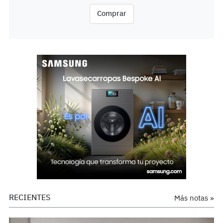
Comprar
RECIENTES
Más notas »