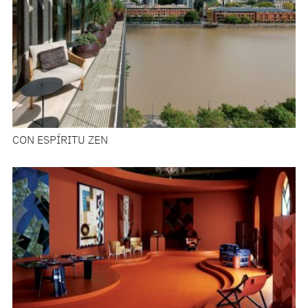
CON ESPÍRITU ZEN