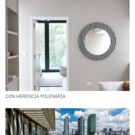
CON HERENCIA MILENARIA