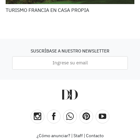
TURISMO FRANCIA EN CASA PROPIA
SUSCRÍBASE A NUESTRO NEWSLETTER
¿Cómo anunciar?
|
Staff
|
Contacto