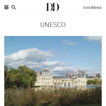
SUSCRÍBASE
UNESCO