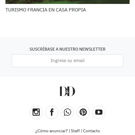
TURISMO FRANCIA EN CASA PROPIA
SUSCRÍBASE A NUESTRO NEWSLETTER
¿Cómo anunciar?
|
Staff
|
Contacto