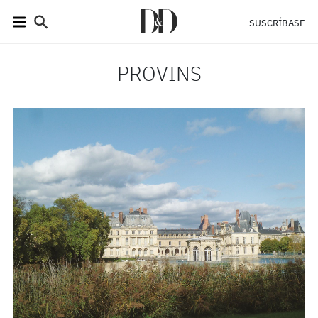
SUSCRÍBASE
PROVINS