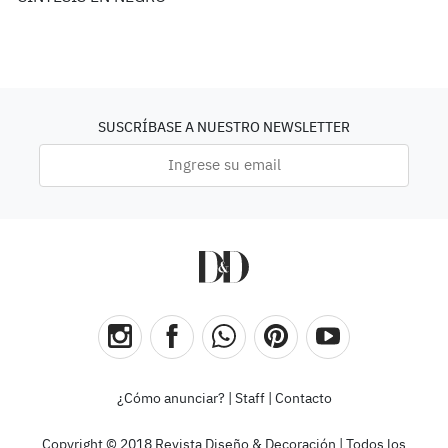
SUSCRÍBASE A NUESTRO NEWSLETTER
¿Cómo anunciar?
|
Staff
|
Contacto
Copyright © 2018 Revista Diseño & Decoración | Todos los