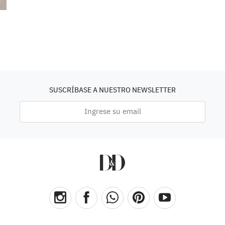
SUSCRÍBASE A NUESTRO NEWSLETTER