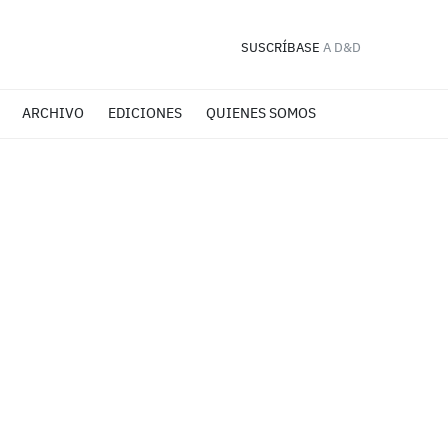
SUSCRÍBASE
A D&D
ARCHIVO
EDICIONES
QUIENES SOMOS