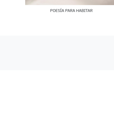
POESÍA PARA HABITAR