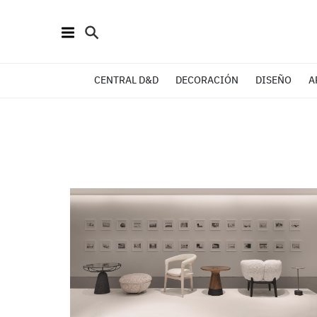
CENTRAL D&D
DECORACIÓN
DISEÑO
A