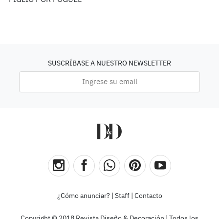
SUSCRÍBASE A NUESTRO NEWSLETTER
¿Cómo anunciar?
|
Staff
|
Contacto
Copyright © 2018 Revista Diseño & Decoración | Todos los