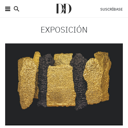
SUSCRÍBASE
EXPOSICIÓN