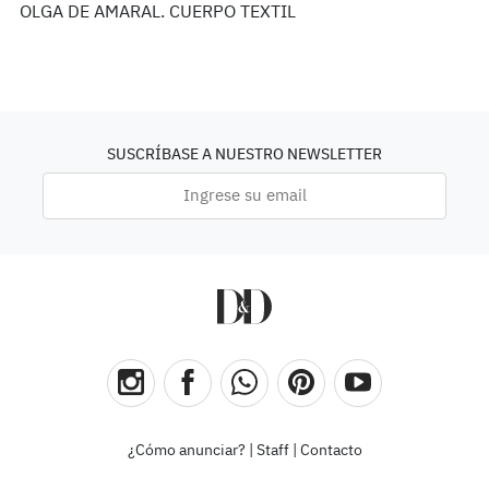
OLGA DE AMARAL. CUERPO TEXTIL
SUSCRÍBASE A NUESTRO NEWSLETTER
¿Cómo anunciar?
|
Staff
|
Contacto