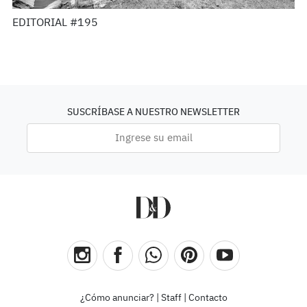
EDITORIAL #195
SUSCRÍBASE A NUESTRO NEWSLETTER
¿Cómo anunciar?
|
Staff
|
Contacto