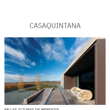
CASAQUINTANA