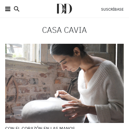
SUSCRÍBASE
CASA CAVIA
CON EL CORAZÓN EN LAS MANOS