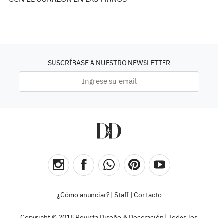
SUSCRÍBASE A NUESTRO NEWSLETTER
¿Cómo anunciar?
|
Staff
|
Contacto
Copyright © 2018 Revista Diseño & Decoración | Todos los