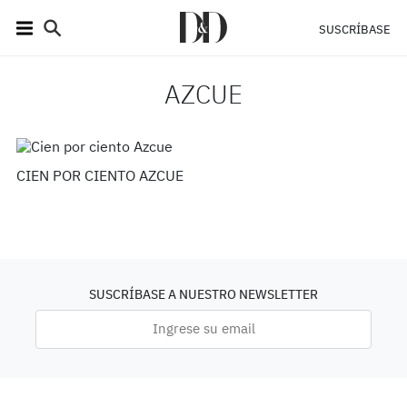
SUSCRÍBASE
AZCUE
CIEN POR CIENTO AZCUE
SUSCRÍBASE A NUESTRO NEWSLETTER