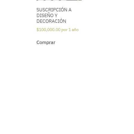
SUSCRIPCIÓN A
DISEÑO Y
DECORACIÓN
$
100,000.00
por 1 año
Comprar