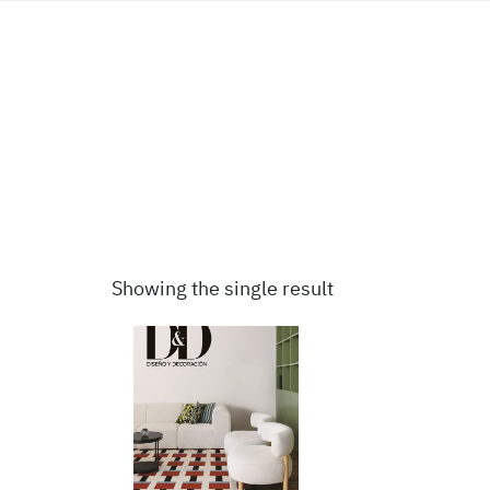
Showing the single result