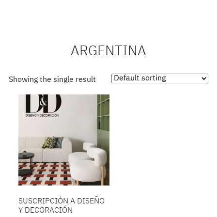
ARGENTINA
Showing the single result
SUSCRIPCIÓN A DISEÑO
Y DECORACIÓN