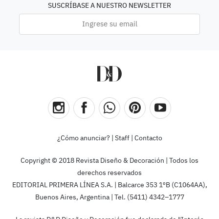
SUSCRÍBASE A NUESTRO NEWSLETTER
¿Cómo anunciar?
|
Staff
|
Contacto
Copyright © 2018 Revista Diseño & Decoración | Todos los
derechos reservados
EDITORIAL PRIMERA LÍNEA S.A. | Balcarce 353 1ºB (C1064AA),
Buenos Aires, Argentina | Tel. (5411) 4342–1777