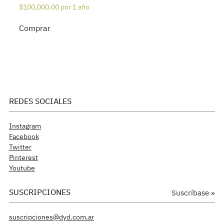
$
100,000.00
por 1 año
Comprar
REDES SOCIALES
Instagram
Facebook
Twitter
Pinterest
Youtube
SUSCRIPCIONES
Suscríbase »
suscripciones@dyd.com.ar