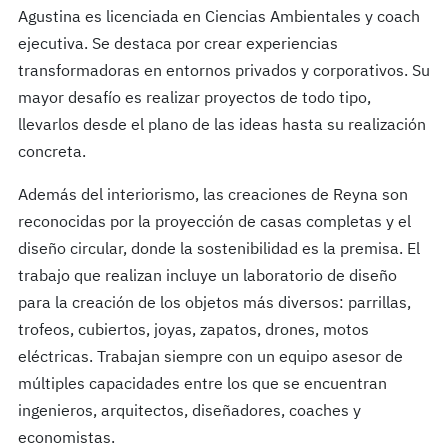
Agustina es licenciada en Ciencias Ambientales y coach
ejecutiva. Se destaca por crear experiencias
transformadoras en entornos privados y corporativos. Su
mayor desafío es realizar proyectos de todo tipo,
llevarlos desde el plano de las ideas hasta su realización
concreta.
Además del interiorismo, las creaciones de Reyna son
reconocidas por la proyección de casas completas y el
diseño circular, donde la sostenibilidad es la premisa. El
trabajo que realizan incluye un laboratorio de diseño
para la creación de los objetos más diversos: parrillas,
trofeos, cubiertos, joyas, zapatos, drones, motos
eléctricas. Trabajan siempre con un equipo asesor de
múltiples capacidades entre los que se encuentran
ingenieros, arquitectos, diseñadores, coaches y
economistas.