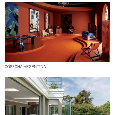
COSECHA ARGENTINA