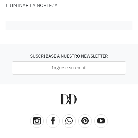
ILUMINAR LA NOBLEZA
SUSCRÍBASE A NUESTRO NEWSLETTER