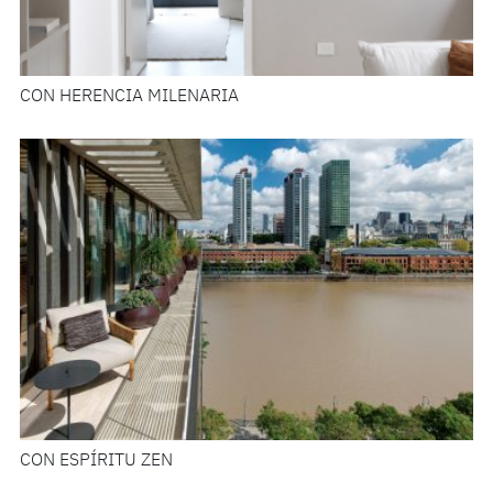
CON HERENCIA MILENARIA
CON ESPÍRITU ZEN