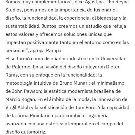
Somos muy complementarios”, dice Agustina. “En Reyna
Studios, pensamos en la importancia de fusionar el
diseño, la funcionalidad, la experiencia, el bienestar y la
sustentabilidad. Juntos, creamos un estudio que refleja
estos valores y ofrecemos soluciones únicas que
impactan positivamente tanto en el entorno como en las
personas”, agrega Pampa.
Él se formó como diseñador industrial en la Universidad
de Palermo. En su visión del diseño influyeron Dieter
Rams, con su enfoque en la funcionalidad; la
metodología intuitiva de Bruno Munari; el minimalismo
de John Pawson; la estética modernista brasileña de
Marcio Kogan. En el ámbito de la moda, la innovación de
Virgil Abloh y la sofisticación de Tom Ford. Y la capacidad
de la firma Pininfarina para combinar ingeniería
avanzada con una estética atemporal en el campo del
diseño automotriz.