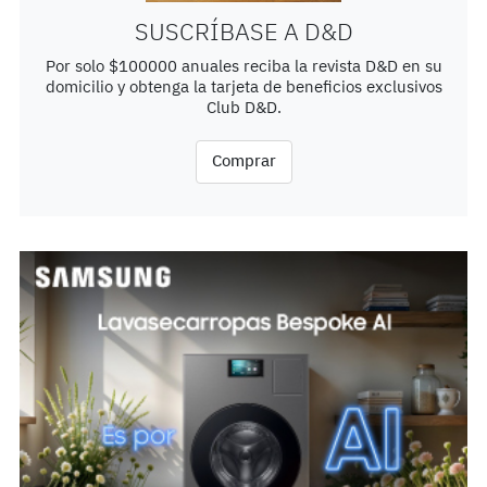
SUSCRÍBASE A D&D
Por solo $100000 anuales reciba la revista D&D en su
domicilio y obtenga la tarjeta de beneficios exclusivos
Club D&D.
Comprar