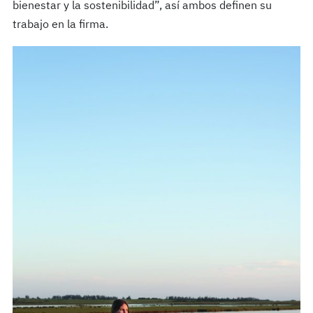
bienestar y la sostenibilidad”, así ambos definen su
trabajo en la firma.