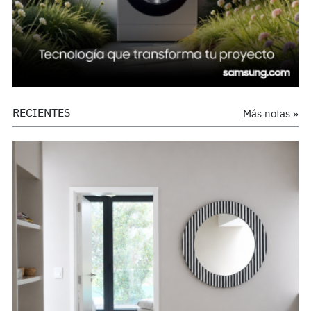
RECIENTES
Más notas »