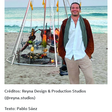
Créditos: Reyna Design & Production Studios
(@reyna.studios)
Texto: Pablo Sáez