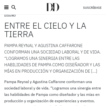
SUSCRÍBASE
DISEÑO
ENTRE EL CIELO Y LA
TIERRA
PAMPA REYNAL Y AGUSTINA CAFFARONE
CONFORMAN UNA SOCIEDAD LABORAL Y DE VIDA.
“LOGRAMOS UNA SINERGIA ENTRE LAS
HABILIDADES DE PAMPA COMO DISEÑADOR Y LAS
MÍAS EN PRODUCCIÓN Y ORGANIZACIÓN DE […]
Pampa Reynal y Agustina Caffarone conforman una
sociedad laboral y de vida. “Logramos una sinergia entre
las habilidades de Pampa como diseñador y las mías en
producción y organización de experiencias y eventos.