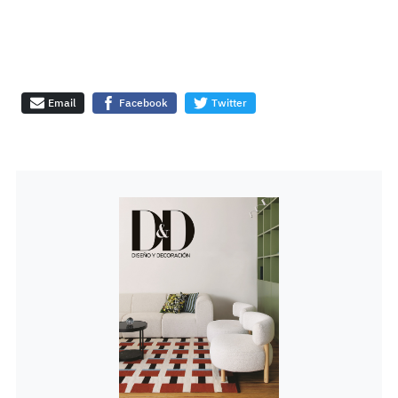
Email
Facebook
Twitter