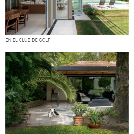
EN EL CLUB DE GOLF