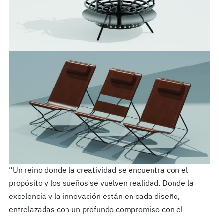
“Un reino donde la creatividad se encuentra con el
propósito y los sueños se vuelven realidad. Donde la
excelencia y la innovación están en cada diseño,
entrelazadas con un profundo compromiso con el