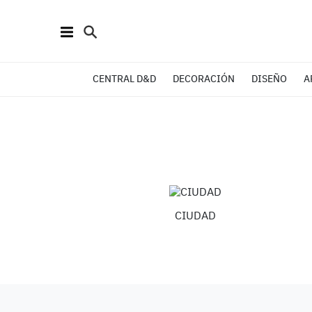
CENTRAL D&D
DECORACIÓN
DISEÑO
A
CIUDAD