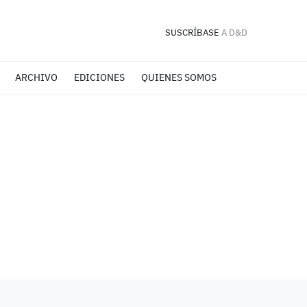
SUSCRÍBASE
A D&D
ARCHIVO
EDICIONES
QUIENES SOMOS