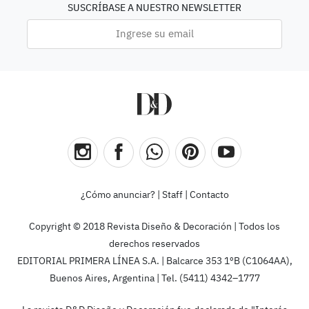
SUSCRÍBASE A NUESTRO NEWSLETTER
¿Cómo anunciar?
|
Staff
|
Contacto
Copyright © 2018 Revista Diseño & Decoración | Todos los
derechos reservados
EDITORIAL PRIMERA LÍNEA S.A. | Balcarce 353 1ºB (C1064AA),
Buenos Aires, Argentina | Tel. (5411) 4342–1777