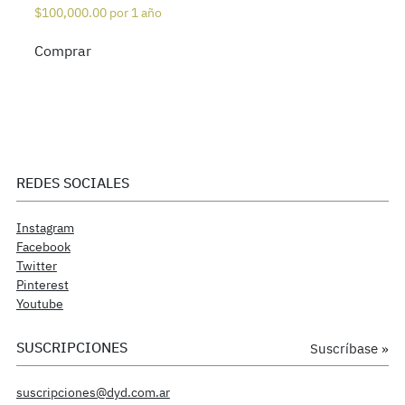
$
100,000.00
por 1 año
Comprar
REDES SOCIALES
Instagram
Facebook
Twitter
Pinterest
Youtube
SUSCRIPCIONES
Suscríbase »
suscripciones@dyd.com.ar