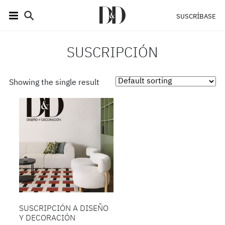
SUSCRÍBASE
SUSCRIPCIÓN
Showing the single result
SUSCRIPCIÓN A DISEÑO
Y DECORACIÓN