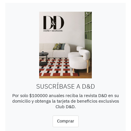
SUSCRÍBASE A D&D
Por solo $100000 anuales reciba la revista D&D en su
domicilio y obtenga la tarjeta de beneficios exclusivos
Club D&D.
Comprar