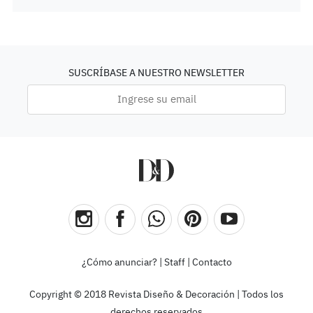
SUSCRÍBASE A NUESTRO NEWSLETTER
¿Cómo anunciar?
|
Staff
|
Contacto
Copyright © 2018 Revista Diseño & Decoración | Todos los
derechos reservados