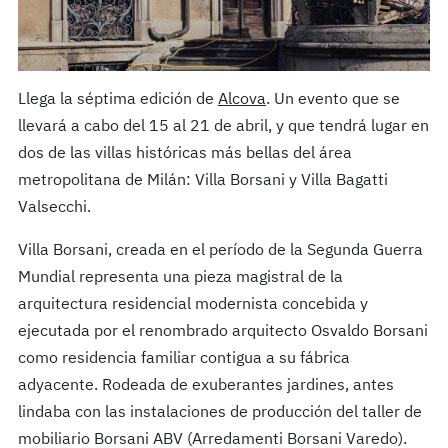
Llega la séptima edición de
Alcova
. Un evento que se
llevará a cabo del 15 al 21 de abril, y que tendrá lugar en
dos de las villas históricas más bellas del área
metropolitana de Milán: Villa Borsani y Villa Bagatti
Valsecchi.
Villa Borsani, creada en el período de la Segunda Guerra
Mundial representa una pieza magistral de la
arquitectura residencial modernista concebida y
ejecutada por el renombrado arquitecto Osvaldo Borsani
como residencia familiar contigua a su fábrica
adyacente. Rodeada de exuberantes jardines, antes
lindaba con las instalaciones de producción del taller de
mobiliario Borsani ABV (Arredamenti Borsani Varedo).