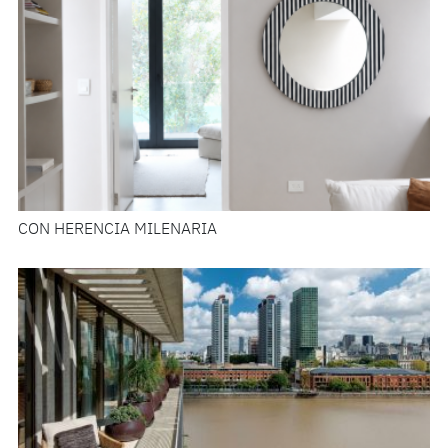
CON HERENCIA MILENARIA