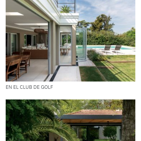
EN EL CLUB DE GOLF