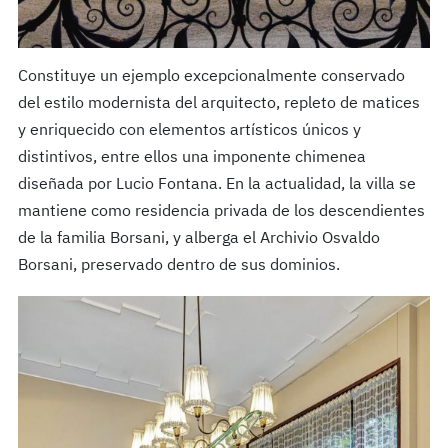
Constituye un ejemplo excepcionalmente conservado
del estilo modernista del arquitecto, repleto de matices
y enriquecido con elementos artísticos únicos y
distintivos, entre ellos una imponente chimenea
diseñada por Lucio Fontana. En la actualidad, la villa se
mantiene como residencia privada de los descendientes
de la familia Borsani, y alberga el Archivio Osvaldo
Borsani, preservado dentro de sus dominios.