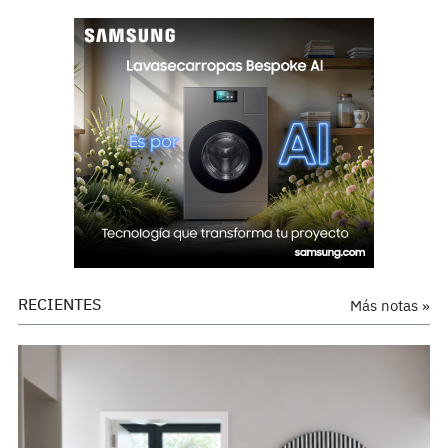
RECIENTES
Más notas »