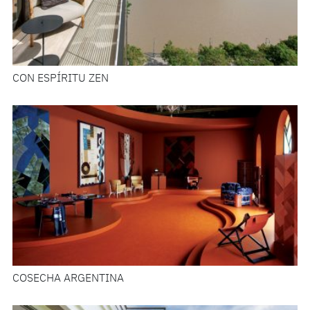
CON ESPÍRITU ZEN
COSECHA ARGENTINA