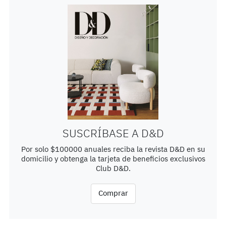
SUSCRÍBASE A D&D
Por solo $100000 anuales reciba la revista D&D en su
domicilio y obtenga la tarjeta de beneficios exclusivos
Club D&D.
Comprar