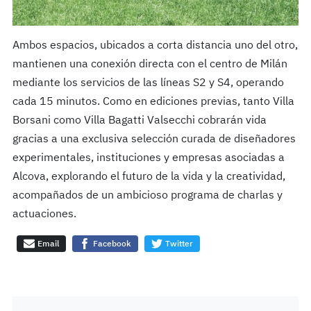
Ambos espacios, ubicados a corta distancia uno del otro,
mantienen una conexión directa con el centro de Milán
mediante los servicios de las líneas S2 y S4, operando
cada 15 minutos. Como en ediciones previas, tanto Villa
Borsani como Villa Bagatti Valsecchi cobrarán vida
gracias a una exclusiva selección curada de diseñadores
experimentales, instituciones y empresas asociadas a
Alcova, explorando el futuro de la vida y la creatividad,
acompañados de un ambicioso programa de charlas y
actuaciones.
Email
Facebook
Twitter