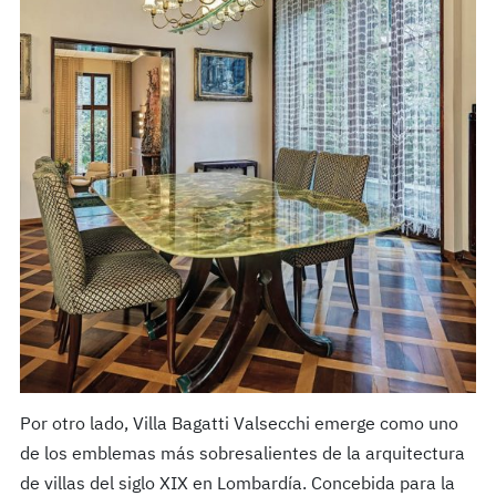
Por otro lado, Villa Bagatti Valsecchi emerge como uno
de los emblemas más sobresalientes de la arquitectura
de villas del siglo XIX en Lombardía. Concebida para la