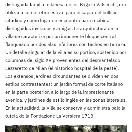
distinguida familia milanesa de los Bagatti Valsecchi, era
utilizada como retiro estival para escapar del bullicio
citadino y como lugar de encuentro para recibir a
distinguidos invitados y amigos. La arquitectura de la
villa se caracteriza por un imponente bloque central
flanqueado por dos alas inferiores con techos en terraza.
Un detalle singular de la villa es su pórtico, sostenido por
columnas del siglo XV provenientes del desmantelado
Lazzaretto de Milán (el histórico hospital de la peste).
Los extensos jardines circundantes se dividen en dos
estilos contrastantes: un jardín formal de corte italiano
en la parte posterior, a lo largo de la impresionante
avenida, y jardines de estilo inglés en las zonas laterales.
En la actualidad, la Villa se conserva y administra bajo la
tutela de la Fondazione La Versiera 1718.