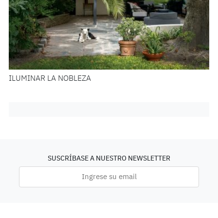
ILUMINAR LA NOBLEZA
SUSCRÍBASE A NUESTRO NEWSLETTER