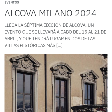
EVENTOS
ALCOVA MILANO 2024
LLEGA LA SÉPTIMA EDICIÓN DE ALCOVA. UN
EVENTO QUE SE LLEVARÁ A CABO DEL 15 AL 21 DE
ABRIL, Y QUE TENDRÁ LUGAR EN DOS DE LAS
VILLAS HISTÓRICAS MÁS […]