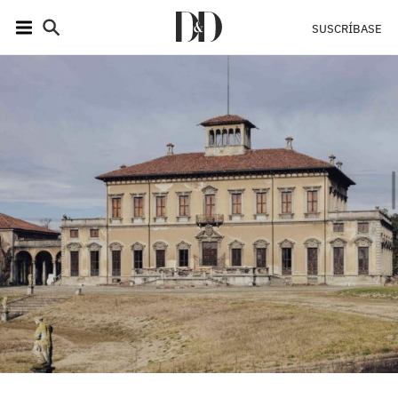
SUSCRÍBASE