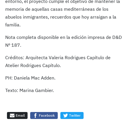
entorno, el proyecto cumple el objetivo de mantener la
memoria de aquellas casas mediterráneas de los
abuelos inmigrantes, recuerdos que hoy arraigan a la
familia.
Nota completa disponible en la edición impresa de D&D
Nº 187.
Créditos: Arquitecta Valeria Rodrigues Capítulo de
Atelier Rodrigues Capítulo.
PH: Daniela Mac Adden.
Texto: Marina Gambier.
Email
Facebook
Twitter