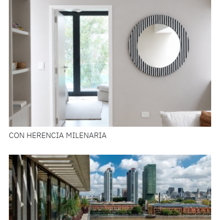
CON HERENCIA MILENARIA