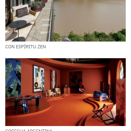
CON ESPÍRITU ZEN