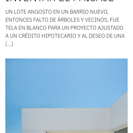
UN LOTE ANGOSTO EN UN BARRIO NUEVO,
ENTONCES FALTO DE ÁRBOLES Y VECINOS, FUE
TELA EN BLANCO PARA UN PROYECTO AJUSTADO
A UN CRÉDITO HIPOTECARIO Y AL DESEO DE UNA
[…]