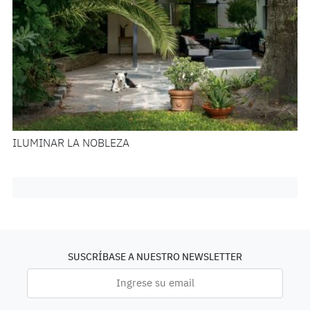
ILUMINAR LA NOBLEZA
SUSCRÍBASE A NUESTRO NEWSLETTER