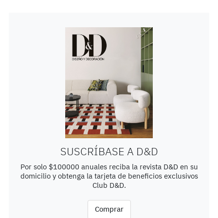
SUSCRÍBASE A D&D
Por solo $100000 anuales reciba la revista D&D en su
domicilio y obtenga la tarjeta de beneficios exclusivos
Club D&D.
Comprar