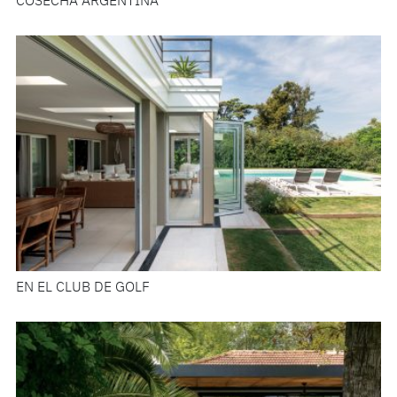
COSECHA ARGENTINA
EN EL CLUB DE GOLF