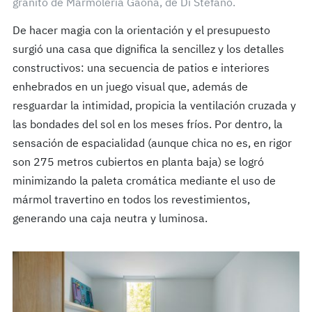
granito de Marmolería Gaona, de Di Stéfano.
De hacer magia con la orientación y el presupuesto
surgió una casa que dignifica la sencillez y los detalles
constructivos: una secuencia de patios e interiores
enhebrados en un juego visual que, además de
resguardar la intimidad, propicia la ventilación cruzada y
las bondades del sol en los meses fríos. Por dentro, la
sensación de espacialidad (aunque chica no es, en rigor
son 275 metros cubiertos en planta baja) se logró
minimizando la paleta cromática mediante el uso de
mármol travertino en todos los revestimientos,
generando una caja neutra y luminosa.