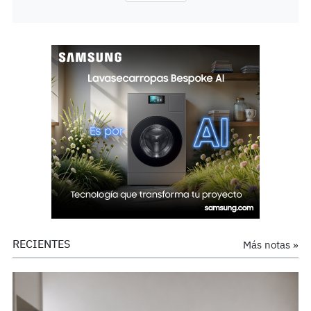
RECIENTES
Más notas »