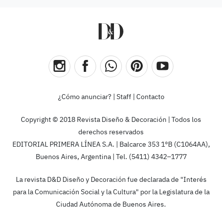
¿Cómo anunciar?
|
Staff
|
Contacto
Copyright © 2018 Revista Diseño & Decoración | Todos los
derechos reservados
EDITORIAL PRIMERA LÍNEA S.A. | Balcarce 353 1ºB (C1064AA),
Buenos Aires, Argentina | Tel. (5411) 4342–1777
La revista D&D Diseño y Decoración fue declarada de "Interés
para la Comunicación Social y la Cultura" por la Legislatura de la
Ciudad Autónoma de Buenos Aires.