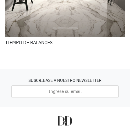
TIEMPO DE BALANCES
SUSCRÍBASE A NUESTRO NEWSLETTER