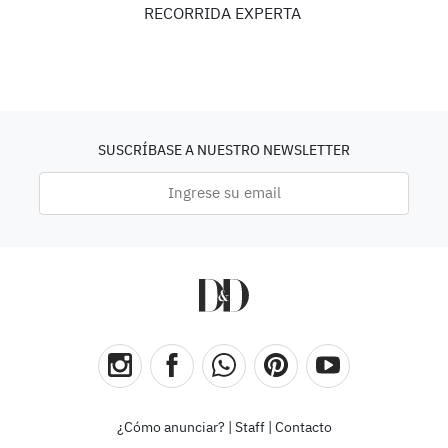
RECORRIDA EXPERTA
SUSCRÍBASE A NUESTRO NEWSLETTER
¿Cómo anunciar?
|
Staff
|
Contacto