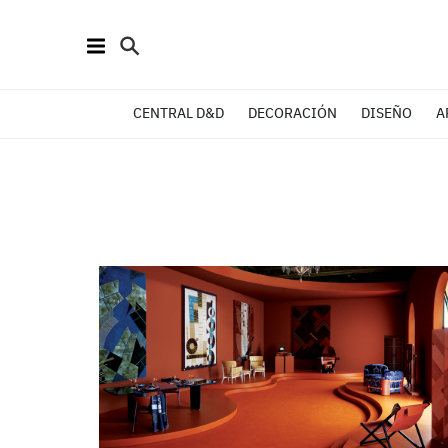
CENTRAL D&D
DECORACIÓN
DISEÑO
A