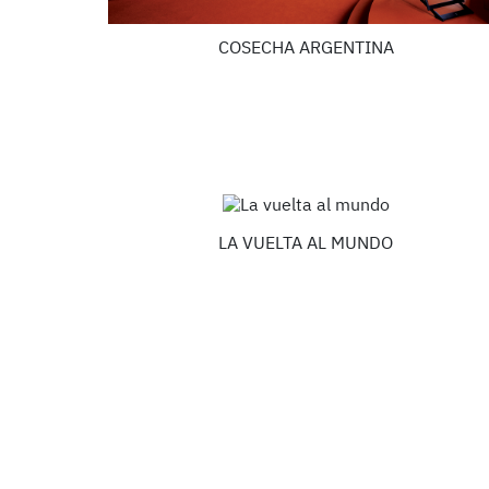
COSECHA ARGENTINA
LA VUELTA AL MUNDO