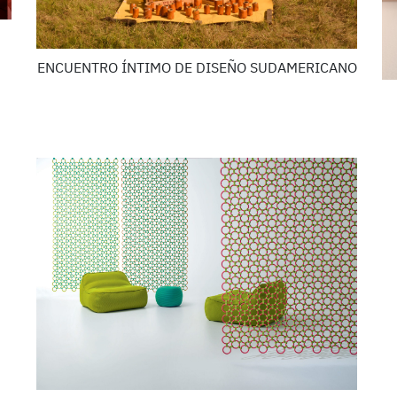
ENCUENTRO ÍNTIMO DE DISEÑO SUDAMERICANO