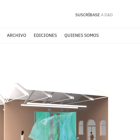
SUSCRÍBASE
A D&D
ARCHIVO
EDICIONES
QUIENES SOMOS