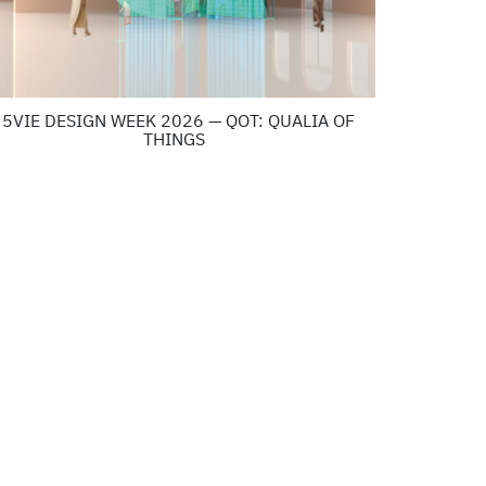
5VIE DESIGN WEEK 2026 — QOT: QUALIA OF
THINGS