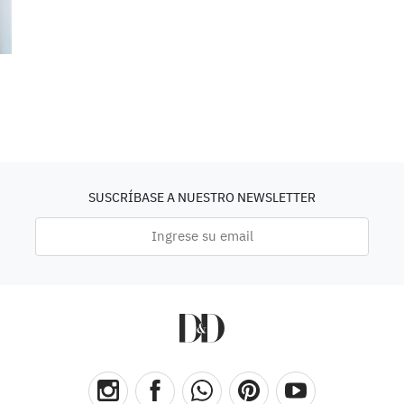
SUSCRÍBASE A NUESTRO NEWSLETTER