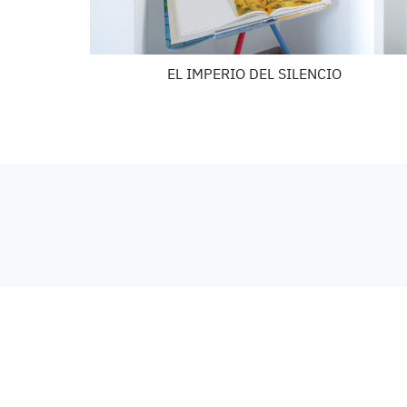
EL IMPERIO DEL SILENCIO