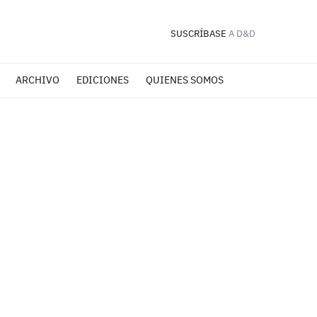
SUSCRÍBASE
A D&D
ARCHIVO
EDICIONES
QUIENES SOMOS