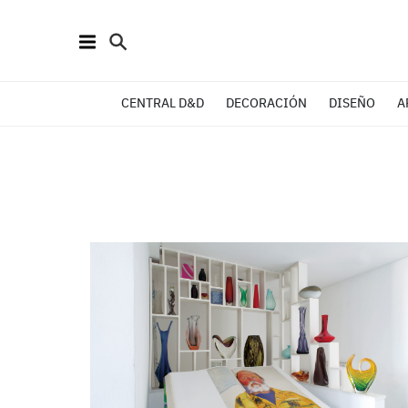
CENTRAL D&D
DECORACIÓN
DISEÑO
A