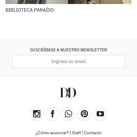
BIBLIOTECA PARAÍSO
SUSCRÍBASE A NUESTRO NEWSLETTER
¿Cómo anunciar?
|
Staff
|
Contacto