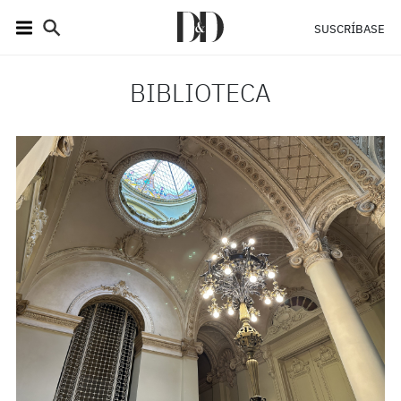
SUSCRÍBASE
BIBLIOTECA