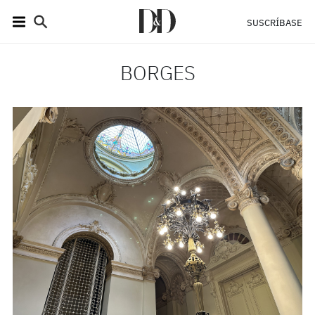
SUSCRÍBASE
BORGES