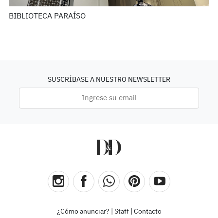
BIBLIOTECA PARAÍSO
SUSCRÍBASE A NUESTRO NEWSLETTER
¿Cómo anunciar?
|
Staff
|
Contacto