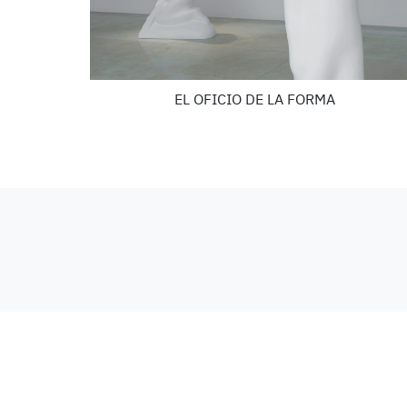
EL OFICIO DE LA FORMA