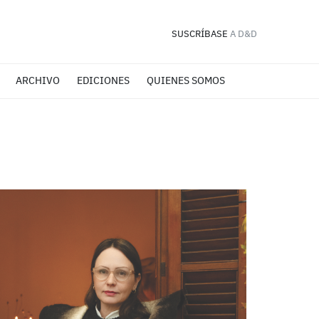
SUSCRÍBASE
A D&D
ARCHIVO
EDICIONES
QUIENES SOMOS