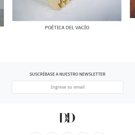
POÉTICA DEL VACÍO
SUSCRÍBASE A NUESTRO NEWSLETTER