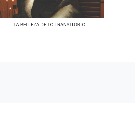
LA BELLEZA DE LO TRANSITORIO